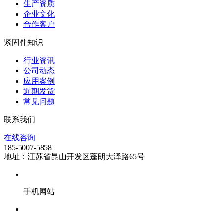
生产资质
企业文化
合作客户
紧固件知识
行业资讯
公司动态
应用案例
近期发货
常见问题
联系我们
在线咨询
185-5007-5858
地址：江苏省昆山开发区蓬朗大泽路65号
手机网站