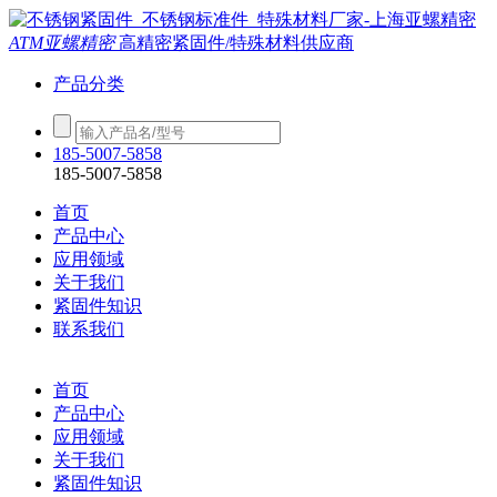
ATM亚螺精密
高精密紧固件/特殊材料供应商
产品分类
185-5007-5858
185-5007-5858
首页
产品中心
应用领域
关于我们
紧固件知识
联系我们
首页
产品中心
应用领域
关于我们
紧固件知识