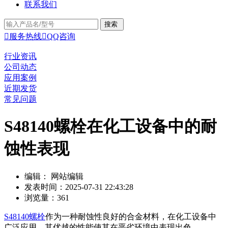
联系我们

服务热线

QQ咨询
行业资讯
公司动态
应用案例
近期发货
常见问题
S48140螺栓在化工设备中的耐
蚀性表现
编辑： 网站编辑
发表时间：2025-07-31 22:43:28
浏览量：361
S48140螺栓
作为一种耐蚀性良好的合金材料，在化工设备中
广泛应用，其优越的性能使其在恶劣环境中表现出色。