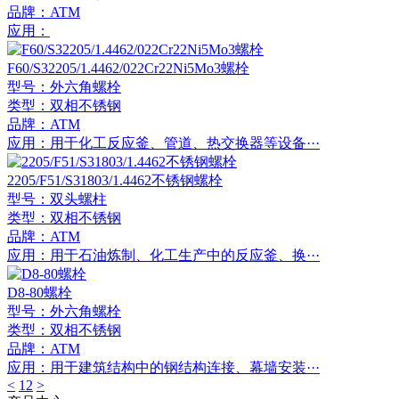
品牌：ATM
应用：
F60/S32205/1.4462/022Cr22Ni5Mo3螺栓
型号：外六角螺栓
类型：双相不锈钢
品牌：ATM
应用：用于化工反应釜、管道、热交换器等设备···
2205/F51/S31803/1.4462不锈钢螺栓
型号：双头螺柱
类型：双相不锈钢
品牌：ATM
应用：用于石油炼制、化工生产中的反应釜、换···
D8-80螺栓
型号：外六角螺栓
类型：双相不锈钢
品牌：ATM
应用：用于建筑结构中的钢结构连接、幕墙安装···
<
1
2
>