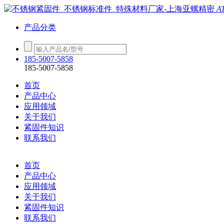
A
产品分类
185-5007-5858
185-5007-5858
首页
产品中心
应用领域
关于我们
紧固件知识
联系我们
首页
产品中心
应用领域
关于我们
紧固件知识
联系我们