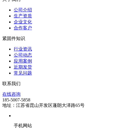
公司介绍
生产资质
企业文化
合作客户
紧固件知识
行业资讯
公司动态
应用案例
近期发货
常见问题
联系我们
在线咨询
185-5007-5858
地址：江苏省昆山开发区蓬朗大泽路65号
手机网站