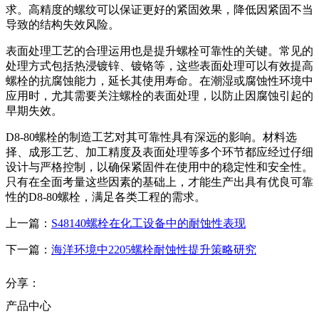
求。高精度的螺纹可以保证更好的紧固效果，降低因紧固不当
导致的结构失效风险。
表面处理工艺的合理运用也是提升螺栓可靠性的关键。常见的
处理方式包括热浸镀锌、镀铬等，这些表面处理可以有效提高
螺栓的抗腐蚀能力，延长其使用寿命。在潮湿或腐蚀性环境中
应用时，尤其需要关注螺栓的表面处理，以防止因腐蚀引起的
早期失效。
D8-80螺栓的制造工艺对其可靠性具有深远的影响。材料选
择、成形工艺、加工精度及表面处理等多个环节都应经过仔细
设计与严格控制，以确保紧固件在使用中的稳定性和安全性。
只有在全面考量这些因素的基础上，才能生产出具有优良可靠
性的D8-80螺栓，满足各类工程的需求。
上一篇：
S48140螺栓在化工设备中的耐蚀性表现
下一篇：
海洋环境中2205螺栓耐蚀性提升策略研究
分享：
产品中心