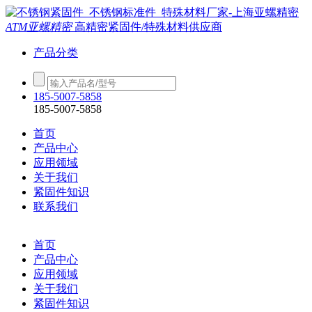
ATM亚螺精密
高精密紧固件/特殊材料供应商
产品分类
185-5007-5858
185-5007-5858
首页
产品中心
应用领域
关于我们
紧固件知识
联系我们
首页
产品中心
应用领域
关于我们
紧固件知识