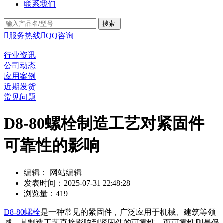
联系我们

服务热线

QQ咨询
行业资讯
公司动态
应用案例
近期发货
常见问题
D8-80螺栓制造工艺对紧固件
可靠性的影响
编辑： 网站编辑
发表时间：2025-07-31 22:48:28
浏览量：419
D8-80螺栓
是一种常见的紧固件，广泛应用于机械、建筑等领
域。其制造工艺直接影响到紧固件的可靠性，而可靠性则是保