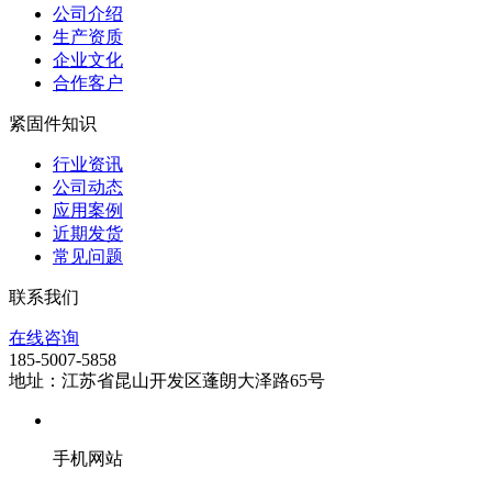
公司介绍
生产资质
企业文化
合作客户
紧固件知识
行业资讯
公司动态
应用案例
近期发货
常见问题
联系我们
在线咨询
185-5007-5858
地址：江苏省昆山开发区蓬朗大泽路65号
手机网站