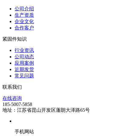
公司介绍
生产资质
企业文化
合作客户
紧固件知识
行业资讯
公司动态
应用案例
近期发货
常见问题
联系我们
在线咨询
185-5007-5858
地址：江苏省昆山开发区蓬朗大泽路65号
手机网站