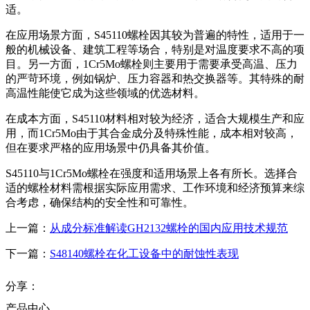
适。
在应用场景方面，S45110螺栓因其较为普遍的特性，适用于一
般的机械设备、建筑工程等场合，特别是对温度要求不高的项
目。另一方面，1Cr5Mo螺栓则主要用于需要承受高温、压力
的严苛环境，例如锅炉、压力容器和热交换器等。其特殊的耐
高温性能使它成为这些领域的优选材料。
在成本方面，S45110材料相对较为经济，适合大规模生产和应
用，而1Cr5Mo由于其合金成分及特殊性能，成本相对较高，
但在要求严格的应用场景中仍具备其价值。
S45110与1Cr5Mo螺栓在强度和适用场景上各有所长。选择合
适的螺栓材料需根据实际应用需求、工作环境和经济预算来综
合考虑，确保结构的安全性和可靠性。
上一篇：
从成分标准解读GH2132螺栓的国内应用技术规范
下一篇：
S48140螺栓在化工设备中的耐蚀性表现
分享：
产品中心