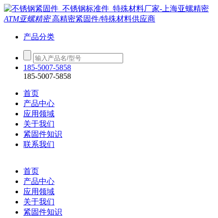
ATM亚螺精密
高精密紧固件/特殊材料供应商
产品分类
185-5007-5858
185-5007-5858
首页
产品中心
应用领域
关于我们
紧固件知识
联系我们
首页
产品中心
应用领域
关于我们
紧固件知识