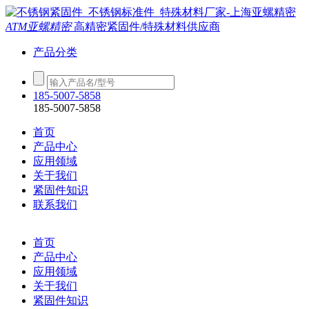
ATM亚螺精密
高精密紧固件/特殊材料供应商
产品分类
185-5007-5858
185-5007-5858
首页
产品中心
应用领域
关于我们
紧固件知识
联系我们
首页
产品中心
应用领域
关于我们
紧固件知识