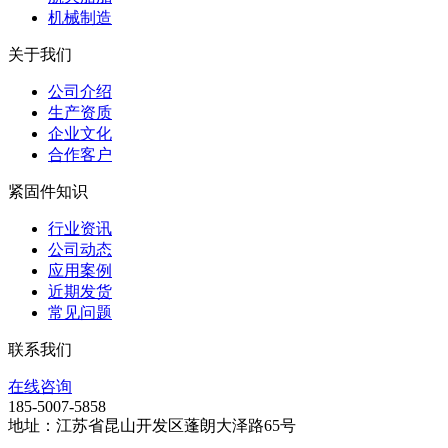
机械制造
关于我们
公司介绍
生产资质
企业文化
合作客户
紧固件知识
行业资讯
公司动态
应用案例
近期发货
常见问题
联系我们
在线咨询
185-5007-5858
地址：江苏省昆山开发区蓬朗大泽路65号