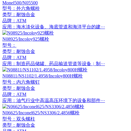
Monel500/N05500
型号：外六角螺栓
类型：耐蚀合金
品牌：ATM
应用：海水淡化设备、海底管道和海洋平台的建···
N08925/Incoloy925螺栓
型号：
类型：耐蚀合金
品牌：ATM
应用：制造药品储罐、药品输送管道等设备；制···
N08811/NS1102/1.4958/Incoloy800H螺栓
型号：内六角螺钉
类型：耐蚀合金
品牌：ATM
应用：油气行业中高温高压环境下的设备和部件···
N06625/Inconel625/NS3306/2.4856螺栓
型号：双头螺柱
类型：耐蚀合金