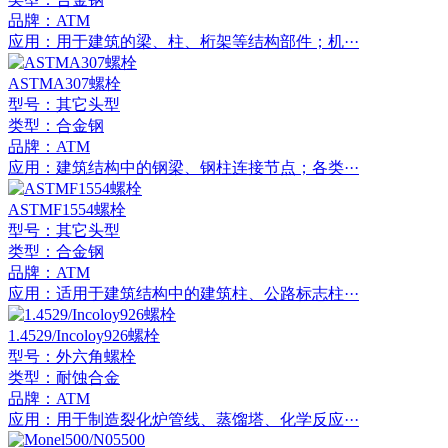
品牌：ATM
应用：用于建筑的梁、柱、桁架等结构部件；机···
ASTMA307螺栓
型号：其它头型
类型：合金钢
品牌：ATM
应用：建筑结构中的钢梁、钢柱连接节点；各类···
ASTMF1554螺栓
型号：其它头型
类型：合金钢
品牌：ATM
应用：适用于建筑结构中的建筑柱、公路标志柱···
1.4529/Incoloy926螺栓
型号：外六角螺栓
类型：耐蚀合金
品牌：ATM
应用：用于制造裂化炉管线、蒸馏塔、化学反应···