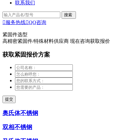
联系我们

服务热线

QQ咨询
紧固件选型
高精密紧固件/特殊材料供应商 现在咨询获取报价
获取紧固报价方案
奥氏体不锈钢
双相不锈钢