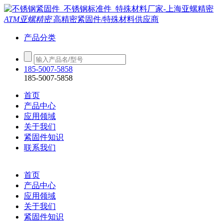
ATM亚螺精密
高精密紧固件/特殊材料供应商
产品分类
185-5007-5858
185-5007-5858
首页
产品中心
应用领域
关于我们
紧固件知识
联系我们
首页
产品中心
应用领域
关于我们
紧固件知识