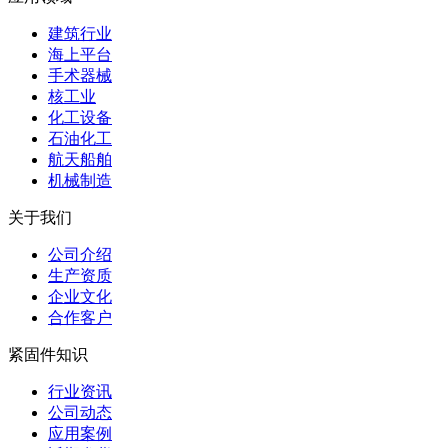
建筑行业
海上平台
手术器械
核工业
化工设备
石油化工
航天船舶
机械制造
关于我们
公司介绍
生产资质
企业文化
合作客户
紧固件知识
行业资讯
公司动态
应用案例