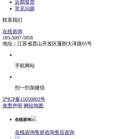
近期发货
常见问题
联系我们
在线咨询
185-5007-5858
地址：江苏省昆山开发区蓬朗大泽路65号
手机网站
扫一扫加微信
沪ICP备11050003号
免责声明
网站地图
在线咨询
在线咨询
售前咨询
售后咨询