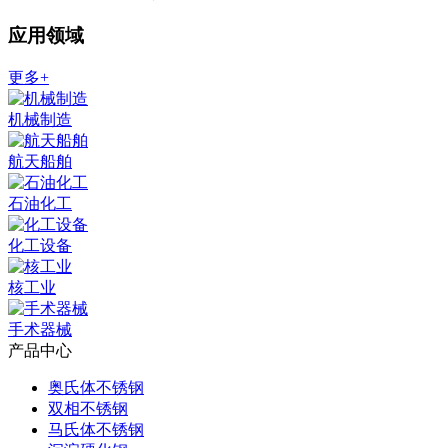
应用领域
更多+
机械制造
航天船舶
石油化工
化工设备
核工业
手术器械
产品中心
奥氏体不锈钢
双相不锈钢
马氏体不锈钢