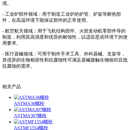
境。
- 工业炉部件领域：用于制造工业炉的炉管、炉架等耐热部
件，在高温环境下能保证部件的正常使用。
- 航空航天领域：用于飞机结构部件、火箭发动机零部件等的
制造，利用其高强度和优异的耐蚀性，以适应恶劣环境下的使
用要求。
- 医疗器械领域：可用于制作手术工具、外科器械、支架等，
其优异的生物相容性和抗腐蚀性可满足器械接触生物组织且抵
抗腐蚀的需求。
相关产品
ASTMA36螺栓
ASTMA307螺栓
ASTMF1554螺栓