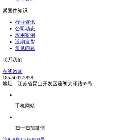
紧固件知识
行业资讯
公司动态
应用案例
近期发货
常见问题
联系我们
在线咨询
185-5007-5858
地址：江苏省昆山开发区蓬朗大泽路65号
手机网站
扫一扫加微信
沪ICP备11050003号