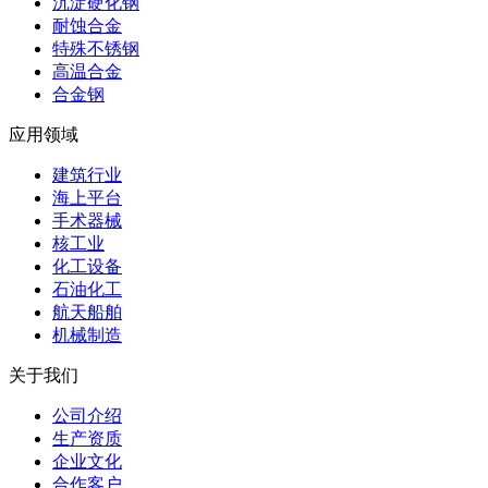
沉淀硬化钢
耐蚀合金
特殊不锈钢
高温合金
合金钢
应用领域
建筑行业
海上平台
手术器械
核工业
化工设备
石油化工
航天船舶
机械制造
关于我们
公司介绍
生产资质
企业文化
合作客户