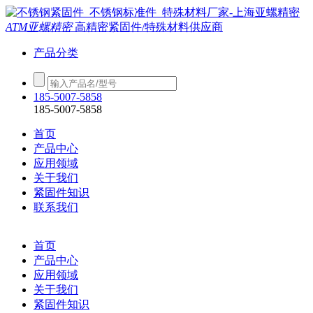
ATM亚螺精密
高精密紧固件/特殊材料供应商
产品分类
185-5007-5858
185-5007-5858
首页
产品中心
应用领域
关于我们
紧固件知识
联系我们
首页
产品中心
应用领域
关于我们
紧固件知识