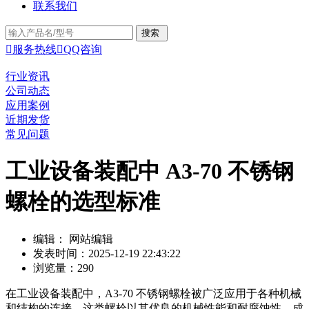
联系我们

服务热线

QQ咨询
行业资讯
公司动态
应用案例
近期发货
常见问题
工业设备装配中 A3-70 不锈钢
螺栓的选型标准
编辑： 网站编辑
发表时间：2025-12-19 22:43:22
浏览量：290
在工业设备装配中，A3-70 不锈钢螺栓被广泛应用于各种机械
和结构的连接。这类螺栓以其优良的机械性能和耐腐蚀性，成