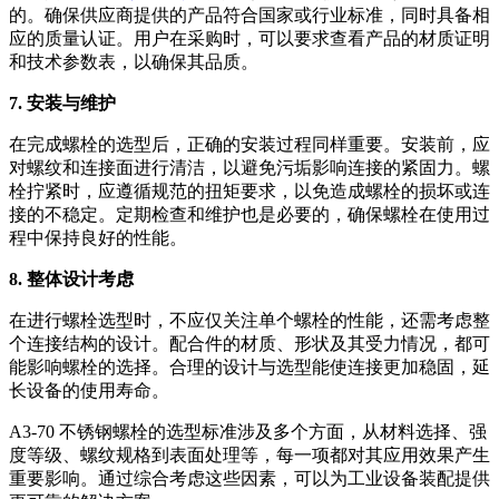
的。确保供应商提供的产品符合国家或行业标准，同时具备相
应的质量认证。用户在采购时，可以要求查看产品的材质证明
和技术参数表，以确保其品质。
7. 安装与维护
在完成螺栓的选型后，正确的安装过程同样重要。安装前，应
对螺纹和连接面进行清洁，以避免污垢影响连接的紧固力。螺
栓拧紧时，应遵循规范的扭矩要求，以免造成螺栓的损坏或连
接的不稳定。定期检查和维护也是必要的，确保螺栓在使用过
程中保持良好的性能。
8. 整体设计考虑
在进行螺栓选型时，不应仅关注单个螺栓的性能，还需考虑整
个连接结构的设计。配合件的材质、形状及其受力情况，都可
能影响螺栓的选择。合理的设计与选型能使连接更加稳固，延
长设备的使用寿命。
A3-70 不锈钢螺栓的选型标准涉及多个方面，从材料选择、强
度等级、螺纹规格到表面处理等，每一项都对其应用效果产生
重要影响。通过综合考虑这些因素，可以为工业设备装配提供