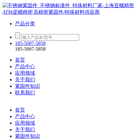
ATM亚螺精密
高精密紧固件/特殊材料供应商
产品分类
185-5007-5858
185-5007-5858
首页
产品中心
应用领域
关于我们
紧固件知识
联系我们
首页
产品中心
应用领域
关于我们
紧固件知识