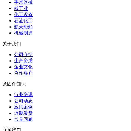
手术器械
核工业
化工设备
石油化工
航天船舶
机械制造
关于我们
公司介绍
生产资质
企业文化
合作客户
紧固件知识
行业资讯
公司动态
应用案例
近期发货
常见问题
联系我们