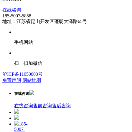
在线咨询
185-5007-5858
地址：江苏省昆山开发区蓬朗大泽路65号
手机网站
扫一扫加微信
沪ICP备11050003号
免责声明
网站地图
在线咨询
在线咨询
售前咨询
售后咨询
185-
5007-