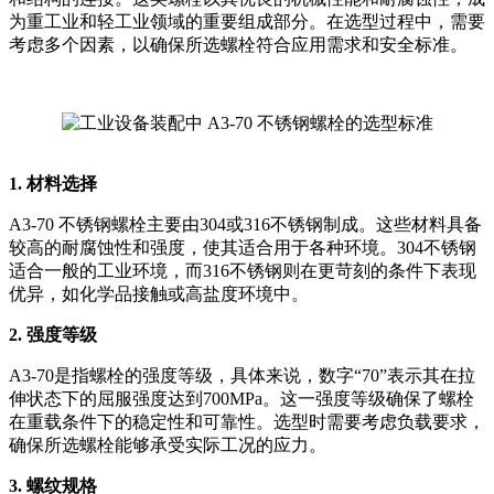
为重工业和轻工业领域的重要组成部分。在选型过程中，需要
考虑多个因素，以确保所选螺栓符合应用需求和安全标准。
1. 材料选择
A3-70 不锈钢螺栓主要由304或316不锈钢制成。这些材料具备
较高的耐腐蚀性和强度，使其适合用于各种环境。304不锈钢
适合一般的工业环境，而316不锈钢则在更苛刻的条件下表现
优异，如化学品接触或高盐度环境中。
2. 强度等级
A3-70是指螺栓的强度等级，具体来说，数字“70”表示其在拉
伸状态下的屈服强度达到700MPa。这一强度等级确保了螺栓
在重载条件下的稳定性和可靠性。选型时需要考虑负载要求，
确保所选螺栓能够承受实际工况的应力。
3. 螺纹规格