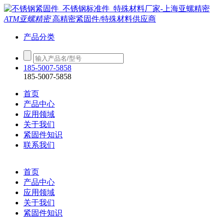
ATM亚螺精密
高精密紧固件/特殊材料供应商
产品分类
185-5007-5858
185-5007-5858
首页
产品中心
应用领域
关于我们
紧固件知识
联系我们
首页
产品中心
应用领域
关于我们
紧固件知识