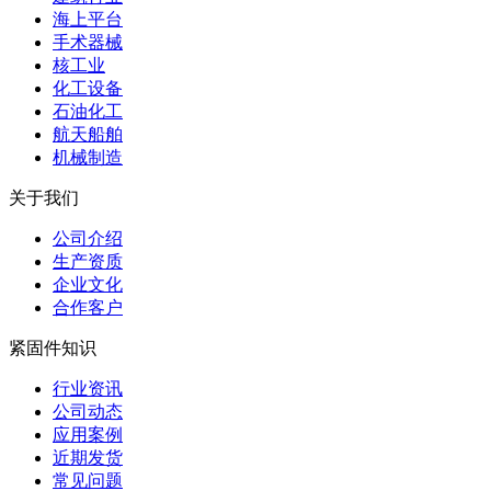
海上平台
手术器械
核工业
化工设备
石油化工
航天船舶
机械制造
关于我们
公司介绍
生产资质
企业文化
合作客户
紧固件知识
行业资讯
公司动态
应用案例
近期发货
常见问题