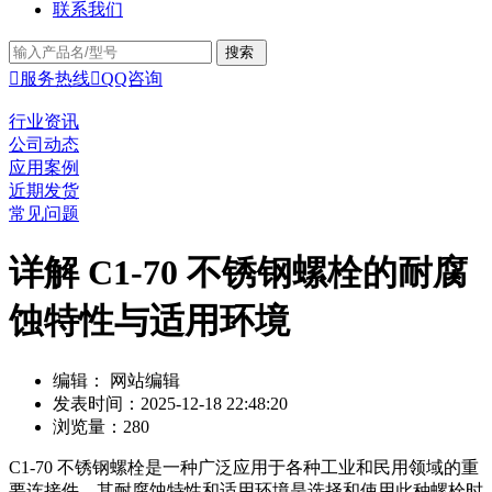
联系我们

服务热线

QQ咨询
行业资讯
公司动态
应用案例
近期发货
常见问题
详解 C1-70 不锈钢螺栓的耐腐
蚀特性与适用环境
编辑： 网站编辑
发表时间：2025-12-18 22:48:20
浏览量：280
C1-70 不锈钢螺栓是一种广泛应用于各种工业和民用领域的重
要连接件，其耐腐蚀特性和适用环境是选择和使用此种螺栓时