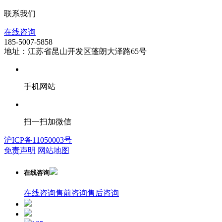
联系我们
在线咨询
185-5007-5858
地址：江苏省昆山开发区蓬朗大泽路65号
手机网站
扫一扫加微信
沪ICP备11050003号
免责声明
网站地图
在线咨询
在线咨询
售前咨询
售后咨询