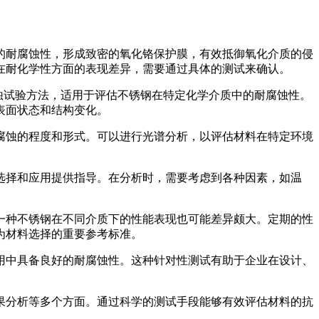
的耐腐蚀性，形成致密的氧化铬保护膜，有效抵御氧化介质的侵
）在耐化学性方面的表现差异，需要通过具体的测试来确认。
腐蚀试验方法，适用于评估不锈钢在特定化学介质中的耐腐蚀性。
表面状态和结构变化。
腐蚀的程度和形式。可以进行光谱分析，以评估材料在特定环境
选择和应用提供指导。在分析时，需要考虑到各种因素，如温
。
一种不锈钢在不同介质下的性能表现也可能差异颇大。定期的性
为材料选择的重要参考标准。
用中具备良好的耐腐蚀性。这种针对性测试有助于企业在设计、
果分析等多个方面。通过科学的测试手段能够有效评估材料的抗