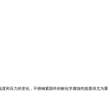
温度和压力的变化，不锈钢紧固件的耐化学腐蚀性能显得尤为重