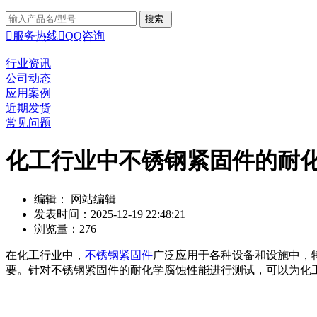

服务热线

QQ咨询
行业资讯
公司动态
应用案例
近期发货
常见问题
化工行业中不锈钢紧固件的耐
编辑： 网站编辑
发表时间：2025-12-19 22:48:21
浏览量：276
在化工行业中，
不锈钢紧固件
广泛应用于各种设备和设施中，
要。针对不锈钢紧固件的耐化学腐蚀性能进行测试，可以为化