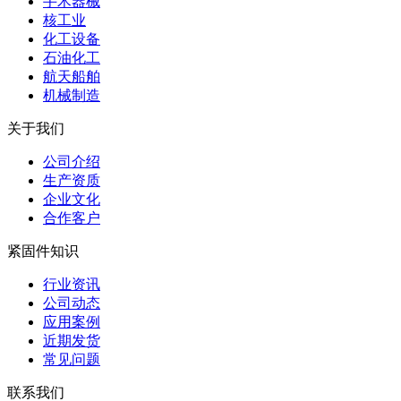
手术器械
核工业
化工设备
石油化工
航天船舶
机械制造
关于我们
公司介绍
生产资质
企业文化
合作客户
紧固件知识
行业资讯
公司动态
应用案例
近期发货
常见问题
联系我们