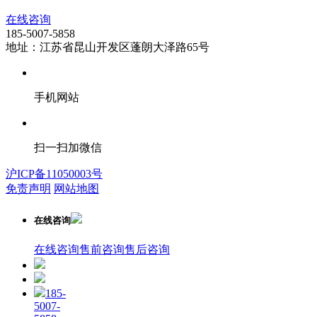
在线咨询
185-5007-5858
地址：江苏省昆山开发区蓬朗大泽路65号
手机网站
扫一扫加微信
沪ICP备11050003号
免责声明
网站地图
在线咨询
在线咨询
售前咨询
售后咨询
185-
5007-