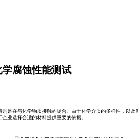
化学腐蚀性能测试
特别是在与化学物质接触的场合。由于化学介质的多样性，以及
工企业选择合适的材料提供重要的依据。