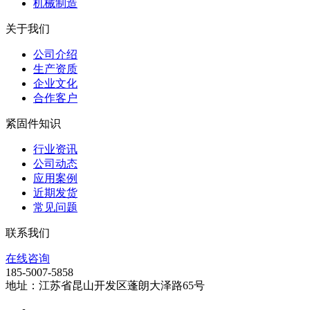
机械制造
关于我们
公司介绍
生产资质
企业文化
合作客户
紧固件知识
行业资讯
公司动态
应用案例
近期发货
常见问题
联系我们
在线咨询
185-5007-5858
地址：江苏省昆山开发区蓬朗大泽路65号