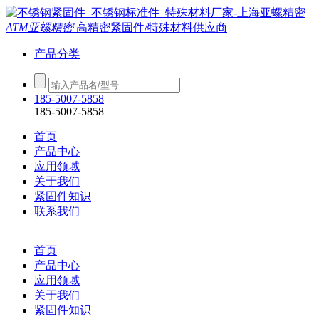
ATM亚螺精密
高精密紧固件/特殊材料供应商
产品分类
185-5007-5858
185-5007-5858
首页
产品中心
应用领域
关于我们
紧固件知识
联系我们
首页
产品中心
应用领域
关于我们
紧固件知识