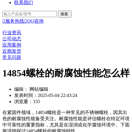
联系我们

服务热线

QQ咨询
行业资讯
公司动态
应用案例
近期发货
常见问题
14854螺栓的耐腐蚀性能怎么样
编辑： 网站编辑
发表时间：2025-05-04 22:43:24
浏览量：335
在紧固件领域，14854螺栓是一种常见的不锈钢螺栓，因其出
色的耐腐蚀性能备受关注。耐腐蚀性能是评估螺栓在特定环境
中可靠性的重要指标，尤其是在湿润或化学腐蚀环境中。下面
将详细探讨14854螺栓的耐腐蚀特性。