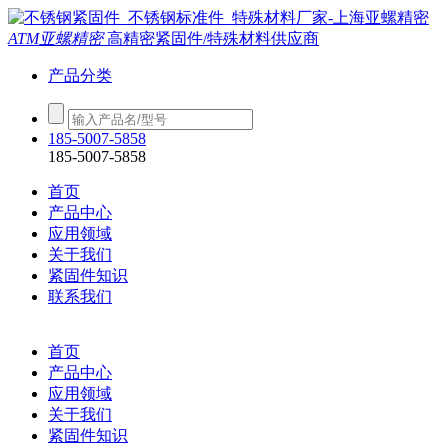
ATM亚螺精密
高精密紧固件/特殊材料供应商
产品分类
185-5007-5858
185-5007-5858
首页
产品中心
应用领域
关于我们
紧固件知识
联系我们
首页
产品中心
应用领域
关于我们
紧固件知识