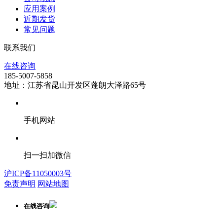
应用案例
近期发货
常见问题
联系我们
在线咨询
185-5007-5858
地址：江苏省昆山开发区蓬朗大泽路65号
手机网站
扫一扫加微信
沪ICP备11050003号
免责声明
网站地图
在线咨询