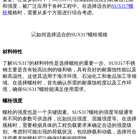
和强度，被广泛应用于各种工程中。在选择适合的
SUS317螺
栓
规格时，需要从多个方面进行综合考虑。
材料特性
了解SUS317的材料特性是选择螺栓的重要一步。SUS317不锈
钢主要是含有较高比例的镍和铬，具有良好的耐腐蚀性能以及
耐高温性。这使其适用于海洋环境、石油化工和食品加工等领
域。在选择螺栓时，首先确认所需的耐腐蚀程度以及工作环
境，确保SUS317螺栓能满足使用需求。
螺栓强度
螺栓的强度也是一个关键因素。SUS317螺栓的强度等级通常
有不同的参数可供选择，比如抗拉强度、屈服强度等。在选择
规格时，需要根据具体的工程负载要求来确定合适的强度级
别。考虑到可能出现的荷载状况，包括静载和动载，选择符合
这些要求的螺栓可以确保结构的稳固性。