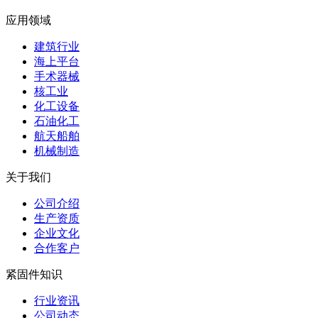
应用领域
建筑行业
海上平台
手术器械
核工业
化工设备
石油化工
航天船舶
机械制造
关于我们
公司介绍
生产资质
企业文化
合作客户
紧固件知识
行业资讯
公司动态