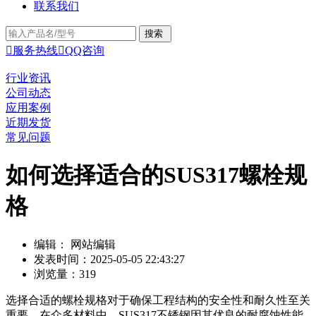
联系我们

服务热线

QQ咨询
行业资讯
公司动态
应用案例
近期发货
常见问题
如何选择适合的SUS317螺栓规
格
编辑： 网站编辑
发表时间：2025-05-05 22:43:27
浏览量：319
选择合适的螺栓规格对于确保工程结构的安全性和耐久性至关
重要。在众多材料中，SUS317不锈钢因其优良的耐腐蚀性能