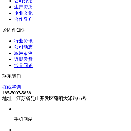
公司介绍
生产资质
企业文化
合作客户
紧固件知识
行业资讯
公司动态
应用案例
近期发货
常见问题
联系我们
在线咨询
185-5007-5858
地址：江苏省昆山开发区蓬朗大泽路65号
手机网站