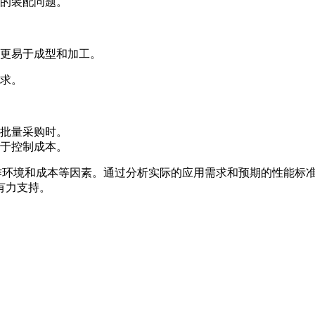
的装配问题。
更易于成型和加工。
求。
批量采购时。
于控制成本。
性能、工作环境和成本等因素。通过分析实际的应用需求和预期的性
有力支持。