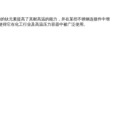
添加的钛元素提高了其耐高温的能力，并在某些不锈钢连接件中增
，这使得它在化工行业及高温压力容器中被广泛使用。