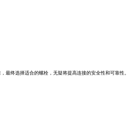
能标准，最终选择适合的螺栓，无疑将提高连接的安全性和可靠性。