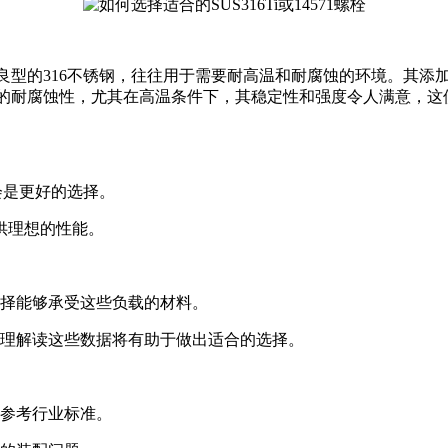
种改良型的316不锈钢，往往用于需要耐高温和耐腐蚀的环境。其
样具备良好的耐腐蚀性，尤其在高温条件下，其稳定性和强度令人满意
能会是更好的选择。
提供理想的性能。
择能够承受这些负载的材料。
理解读这些数据将有助于做出适合的选择。
参考行业标准。