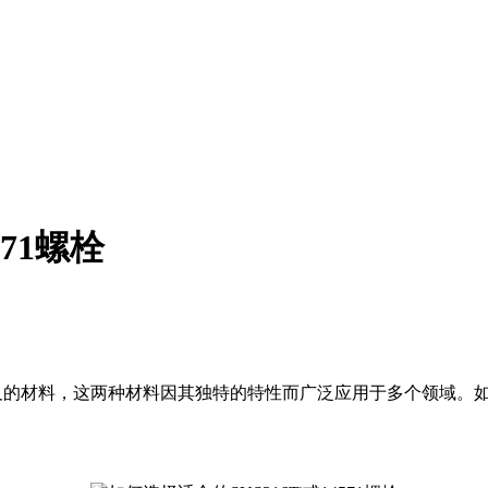
571螺栓
种常被提及的材料，这两种材料因其独特的特性而广泛应用于多个领