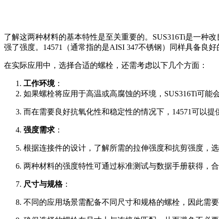
了解这两种材料的基本特性是至关重要的。SUS316Ti是一
强了强度。14571（通常指的是AISI 347不锈钢）同
在实际应用中，选择合适的螺栓，还需考虑以下几个方面：
工作环境
：
如果螺栓将应用于高温或高腐蚀的环境，SUS316Ti可
而在需要良好抗氧化性和稳定性的情况下，14571可以
强度需求
：
根据连接件的设计，了解所需的拉伸强度和抗剪强度，选
两种材料的强度特性可通过标准测试与数据手册获得，合
尺寸与规格
：
不同的应用场景需配备不同尺寸和规格的螺栓，因此需要