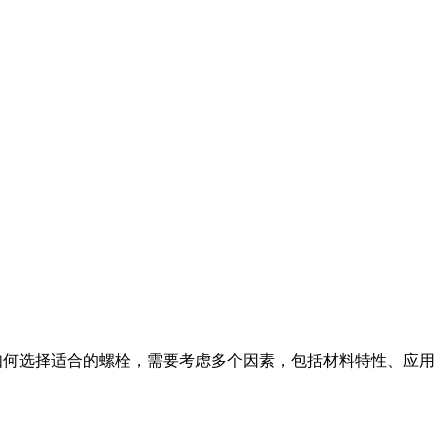
域。如何选择适合的螺栓，需要考虑多个因素，包括材料特性、应用