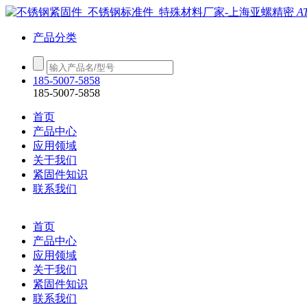
A
产品分类
185-5007-5858
185-5007-5858
首页
产品中心
应用领域
关于我们
紧固件知识
联系我们
首页
产品中心
应用领域
关于我们
紧固件知识
联系我们