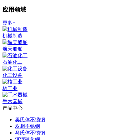
应用领域
更多+
机械制造
航天船舶
石油化工
化工设备
核工业
手术器械
产品中心
奥氏体不锈钢
双相不锈钢
马氏体不锈钢
沉淀硬化钢