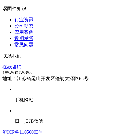
紧固件知识
行业资讯
公司动态
应用案例
近期发货
常见问题
联系我们
在线咨询
185-5007-5858
地址：江苏省昆山开发区蓬朗大泽路65号
手机网站
扫一扫加微信
沪ICP备11050003号