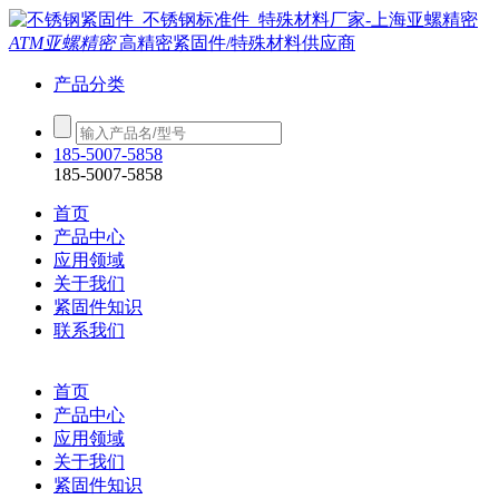
ATM亚螺精密
高精密紧固件/特殊材料供应商
产品分类
185-5007-5858
185-5007-5858
首页
产品中心
应用领域
关于我们
紧固件知识
联系我们
首页
产品中心
应用领域
关于我们
紧固件知识