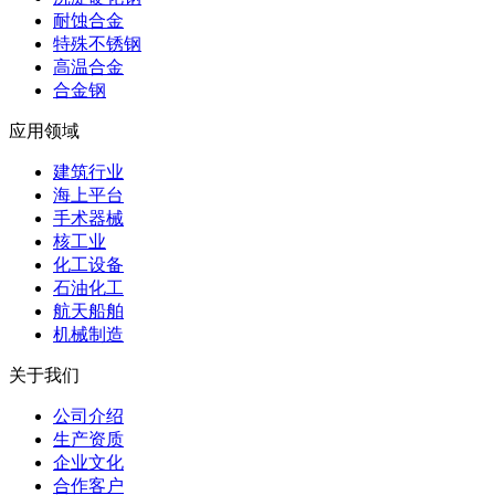
耐蚀合金
特殊不锈钢
高温合金
合金钢
应用领域
建筑行业
海上平台
手术器械
核工业
化工设备
石油化工
航天船舶
机械制造
关于我们
公司介绍
生产资质
企业文化
合作客户