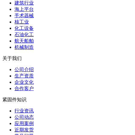
建筑行业
海上平台
手术器械
核工业
化工设备
石油化工
航天船舶
机械制造
关于我们
公司介绍
生产资质
企业文化
合作客户
紧固件知识
行业资讯
公司动态
应用案例
近期发货