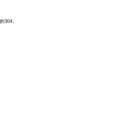
的304。