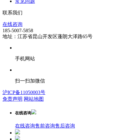
常见问题
联系我们
在线咨询
185-5007-5858
地址：江苏省昆山开发区蓬朗大泽路65号
手机网站
扫一扫加微信
沪ICP备11050003号
免责声明
网站地图
在线咨询
在线咨询
售前咨询
售后咨询