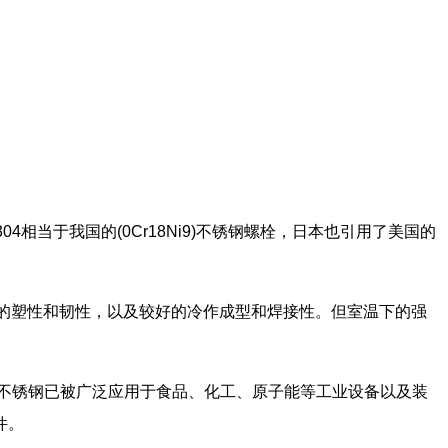
4相当于我国的(0Cr18Ni9)不锈钢螺栓，日本也引用了美国的
高的塑性和韧性，以及较好的冷作成型和焊接性。但室温下的强
前，304不锈钢已被广泛应用于食品、化工、原子能等工业设备以及装
件。