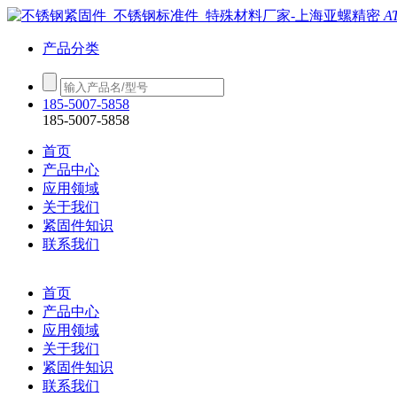
A
产品分类
185-5007-5858
185-5007-5858
首页
产品中心
应用领域
关于我们
紧固件知识
联系我们
首页
产品中心
应用领域
关于我们
紧固件知识
联系我们