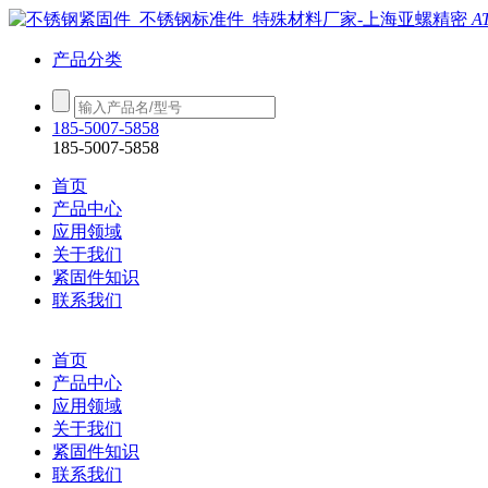
A
产品分类
185-5007-5858
185-5007-5858
首页
产品中心
应用领域
关于我们
紧固件知识
联系我们
首页
产品中心
应用领域
关于我们
紧固件知识
联系我们