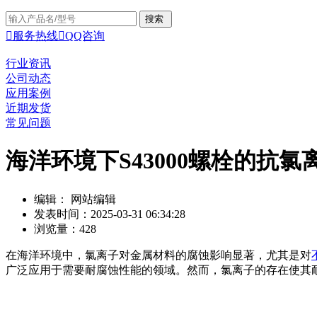

服务热线

QQ咨询
行业资讯
公司动态
应用案例
近期发货
常见问题
海洋环境下S43000螺栓的抗
编辑： 网站编辑
发表时间：2025-03-31 06:34:28
浏览量：428
在海洋环境中，氯离子对金属材料的腐蚀影响显著，尤其是对
广泛应用于需要耐腐蚀性能的领域。然而，氯离子的存在使其