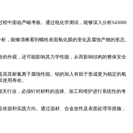
程中面临严峻考验。通过电化学测试，能够深入分析S43000
的分析，能够清晰看到螺栓表面氧化膜的变化及腐蚀产物的形态。
螺栓的外观，还可能影响其力学性能，从而影响结构的整体安全
效提高其耐氯离子腐蚀性能。钼的加入有助于形成更为稳定的氧
其使用寿命。
相关行业，必须针对材料的选择、加工和维护进行系统性的考
理论依据和实践方向。通过选材、合金改性及表面处理等措施，