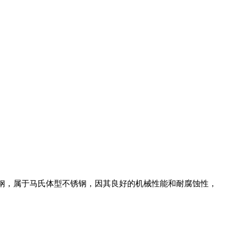
不锈钢，属于马氏体型不锈钢，因其良好的机械性能和耐腐蚀性，