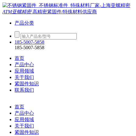
ATM亚螺精密
高精密紧固件/特殊材料供应商
产品分类
185-5007-5858
185-5007-5858
首页
产品中心
应用领域
关于我们
紧固件知识
联系我们
首页
产品中心
应用领域
关于我们
紧固件知识