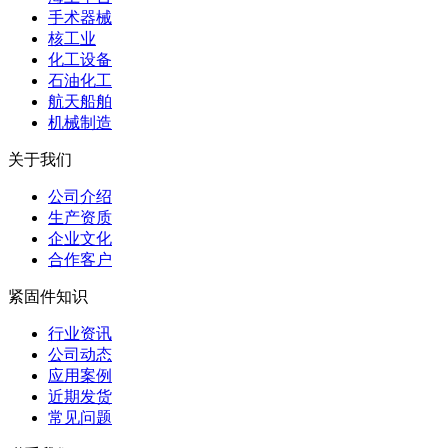
手术器械
核工业
化工设备
石油化工
航天船舶
机械制造
关于我们
公司介绍
生产资质
企业文化
合作客户
紧固件知识
行业资讯
公司动态
应用案例
近期发货
常见问题