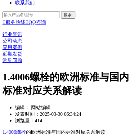
联系我们

服务热线

QQ咨询
行业资讯
公司动态
应用案例
近期发货
常见问题
1.4006螺栓的欧洲标准与国内
标准对应关系解读
编辑： 网站编辑
发表时间：2025-03-30 06:34:24
浏览量：414
1.4006螺栓
的欧洲标准与国内标准对应关系解读