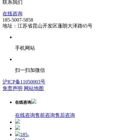
联系我们
在线咨询
185-5007-5858
地址：江苏省昆山开发区蓬朗大泽路65号
手机网站
扫一扫加微信
沪ICP备11050003号
免责声明
网站地图
在线咨询
在线咨询
售前咨询
售后咨询
185-