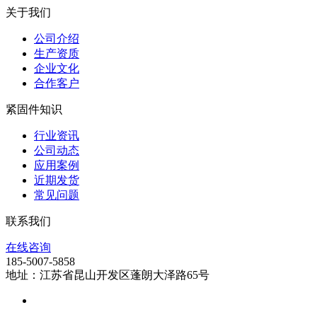
关于我们
公司介绍
生产资质
企业文化
合作客户
紧固件知识
行业资讯
公司动态
应用案例
近期发货
常见问题
联系我们
在线咨询
185-5007-5858
地址：江苏省昆山开发区蓬朗大泽路65号