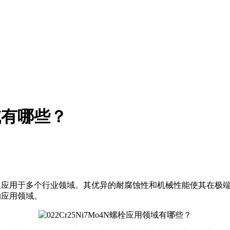
领域有哪些？
泛应用于多个行业领域。其优异的耐腐蚀性和机械性能使其在极
栓的应用领域。