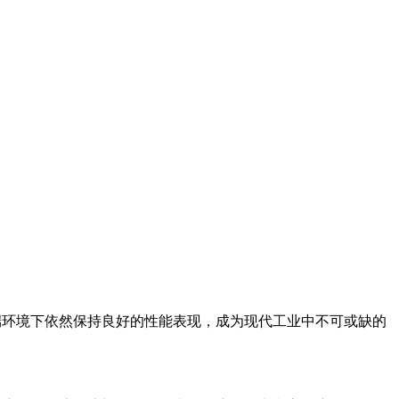
端环境下依然保持良好的性能表现，成为现代工业中不可或缺的