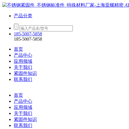
A
产品分类
185-5007-5858
185-5007-5858
首页
产品中心
应用领域
关于我们
紧固件知识
联系我们
首页
产品中心
应用领域
关于我们
紧固件知识
联系我们