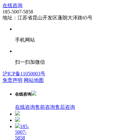
在线咨询
185-5007-5858
地址：江苏省昆山开发区蓬朗大泽路65号
手机网站
扫一扫加微信
沪ICP备11050003号
免责声明
网站地图
在线咨询
在线咨询
售前咨询
售后咨询
185-
5007-
5858