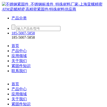
ATM亚螺精密
高精密紧固件/特殊材料供应商
产品分类
185-5007-5858
185-5007-5858
首页
产品中心
应用领域
关于我们
紧固件知识
联系我们
首页
产品中心
应用领域
关于我们
紧固件知识