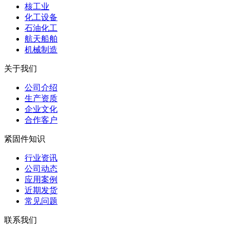
核工业
化工设备
石油化工
航天船舶
机械制造
关于我们
公司介绍
生产资质
企业文化
合作客户
紧固件知识
行业资讯
公司动态
应用案例
近期发货
常见问题
联系我们