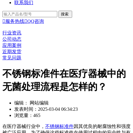
联系我们

服务热线

QQ咨询
行业资讯
公司动态
应用案例
近期发货
常见问题
不锈钢标准件在医疗器械中的
无菌处理流程是怎样的？
编辑： 网站编辑
发表时间：2025-03-04 06:34:23
浏览量：465
在医疗器械行业中，
不锈钢标准件
因其优良的耐腐蚀性和强度
被广泛应用。为了确保这些标准件在使用过程中的安全性与有