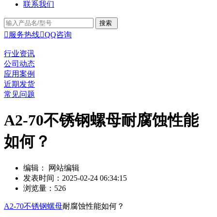
联系我们

服务热线

QQ咨询
行业资讯
公司动态
应用案例
近期发货
常见问题
A2-70不锈钢螺母耐腐蚀性能
如何？
编辑： 网站编辑
发表时间：2025-02-24 06:34:15
浏览量：526
A2-70不锈钢螺母
耐腐蚀性能如何？