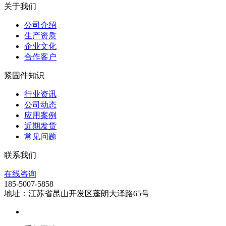
关于我们
公司介绍
生产资质
企业文化
合作客户
紧固件知识
行业资讯
公司动态
应用案例
近期发货
常见问题
联系我们
在线咨询
185-5007-5858
地址：江苏省昆山开发区蓬朗大泽路65号