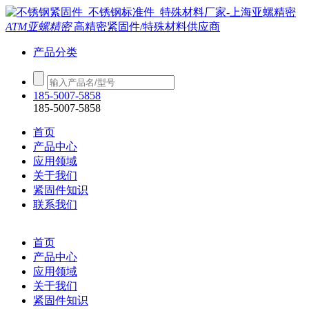
ATM亚螺精密
高精密紧固件/特殊材料供应商
产品分类
185-5007-5858
185-5007-5858
首页
产品中心
应用领域
关于我们
紧固件知识
联系我们
首页
产品中心
应用领域
关于我们
紧固件知识