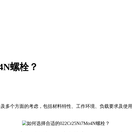
o4N螺栓？
多个方面的考虑，包括材料特性、工作环境、负载要求及使用标准等