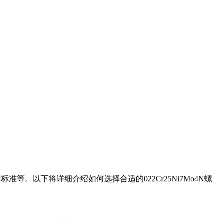
。以下将详细介绍如何选择合适的022Cr25Ni7Mo4N螺