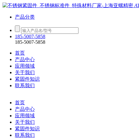
A
产品分类
185-5007-5858
185-5007-5858
首页
产品中心
应用领域
关于我们
紧固件知识
联系我们
首页
产品中心
应用领域
关于我们
紧固件知识
联系我们