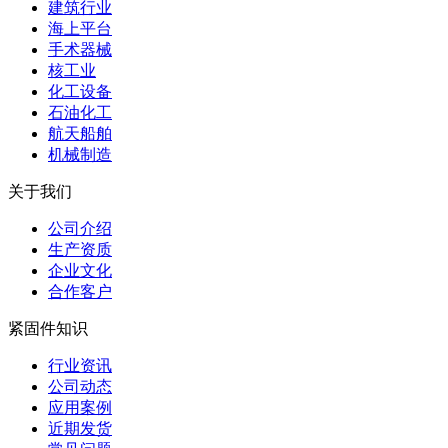
建筑行业
海上平台
手术器械
核工业
化工设备
石油化工
航天船舶
机械制造
关于我们
公司介绍
生产资质
企业文化
合作客户
紧固件知识
行业资讯
公司动态
应用案例
近期发货