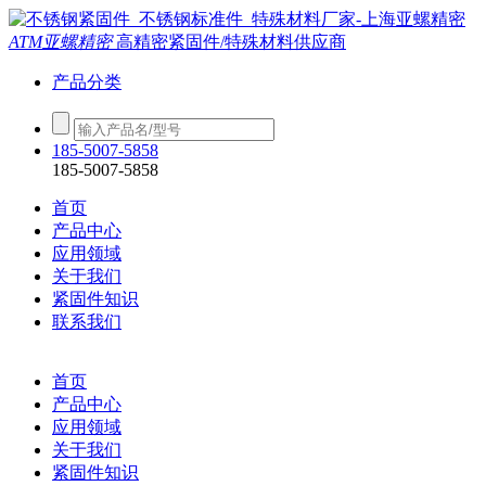
ATM亚螺精密
高精密紧固件/特殊材料供应商
产品分类
185-5007-5858
185-5007-5858
首页
产品中心
应用领域
关于我们
紧固件知识
联系我们
首页
产品中心
应用领域
关于我们
紧固件知识