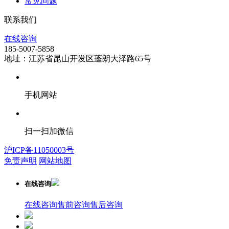
常见问题
联系我们
在线咨询
185-5007-5858
地址：江苏省昆山开发区蓬朗大泽路65号
手机网站
扫一扫加微信
沪ICP备11050003号
免责声明
网站地图
在线咨询
在线咨询
售前咨询
售后咨询