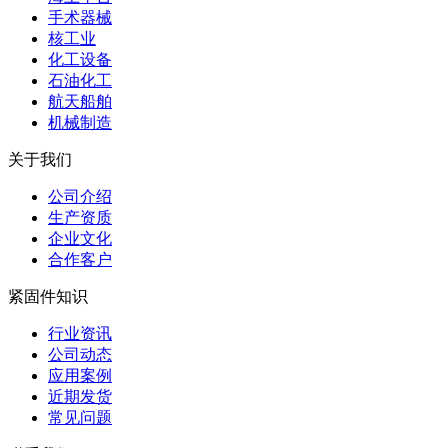
手术器械
核工业
化工设备
石油化工
航天船舶
机械制造
关于我们
公司介绍
生产资质
企业文化
合作客户
紧固件知识
行业资讯
公司动态
应用案例
近期发货
常见问题