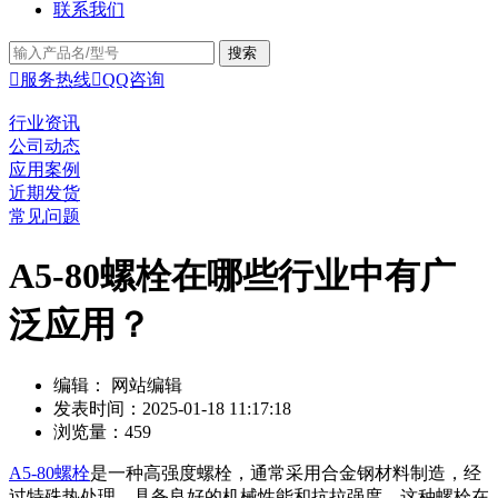
联系我们

服务热线

QQ咨询
行业资讯
公司动态
应用案例
近期发货
常见问题
A5-80螺栓在哪些行业中有广
泛应用？
编辑： 网站编辑
发表时间：2025-01-18 11:17:18
浏览量：459
A5-80螺栓
是一种高强度螺栓，通常采用合金钢材料制造，经
过特殊热处理，具备良好的机械性能和抗拉强度。这种螺栓在