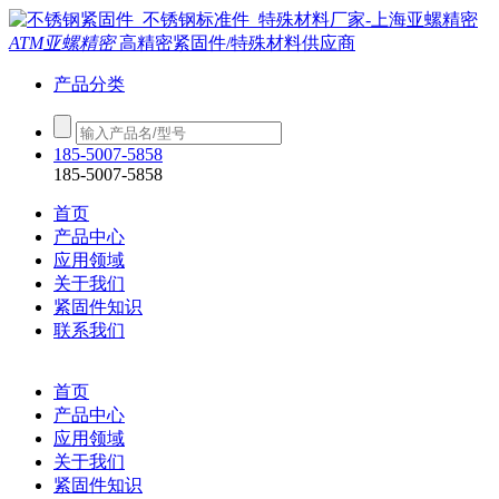
ATM亚螺精密
高精密紧固件/特殊材料供应商
产品分类
185-5007-5858
185-5007-5858
首页
产品中心
应用领域
关于我们
紧固件知识
联系我们
首页
产品中心
应用领域
关于我们
紧固件知识