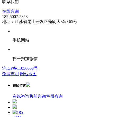
联系我们
在线咨询
185-5007-5858
地址：江苏省昆山开发区蓬朗大泽路65号
手机网站
扫一扫加微信
沪ICP备11050003号
免责声明
网站地图
在线咨询
在线咨询
售前咨询
售后咨询
185-