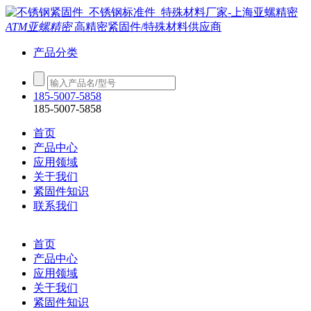
ATM亚螺精密
高精密紧固件/特殊材料供应商
产品分类
185-5007-5858
185-5007-5858
首页
产品中心
应用领域
关于我们
紧固件知识
联系我们
首页
产品中心
应用领域
关于我们
紧固件知识