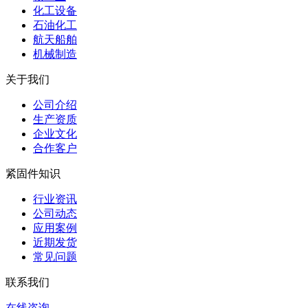
化工设备
石油化工
航天船舶
机械制造
关于我们
公司介绍
生产资质
企业文化
合作客户
紧固件知识
行业资讯
公司动态
应用案例
近期发货
常见问题
联系我们
在线咨询