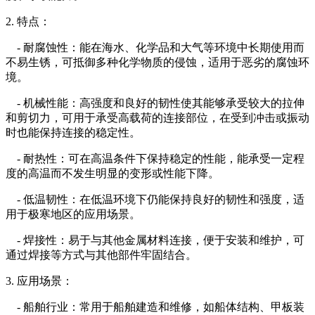
2. 特点：
- 耐腐蚀性：能在海水、化学品和大气等环境中长期使用而
不易生锈，可抵御多种化学物质的侵蚀，适用于恶劣的腐蚀环
境。
- 机械性能：高强度和良好的韧性使其能够承受较大的拉伸
和剪切力，可用于承受高载荷的连接部位，在受到冲击或振动
时也能保持连接的稳定性。
- 耐热性：可在高温条件下保持稳定的性能，能承受一定程
度的高温而不发生明显的变形或性能下降。
- 低温韧性：在低温环境下仍能保持良好的韧性和强度，适
用于极寒地区的应用场景。
- 焊接性：易于与其他金属材料连接，便于安装和维护，可
通过焊接等方式与其他部件牢固结合。
3. 应用场景：
- 船舶行业：常用于船舶建造和维修，如船体结构、甲板装