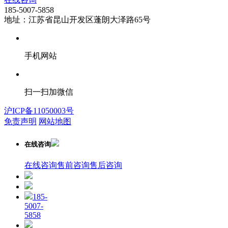
185-5007-5858
地址：江苏省昆山开发区蓬朗大泽路65号
手机网站
扫一扫加微信
沪ICP备11050003号
免责声明
网站地图
在线咨询
在线咨询
售前咨询
售后咨询
185-
5007-
5858