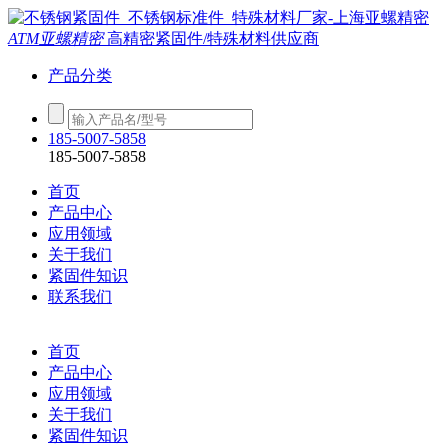
ATM亚螺精密
高精密紧固件/特殊材料供应商
产品分类
185-5007-5858
185-5007-5858
首页
产品中心
应用领域
关于我们
紧固件知识
联系我们
首页
产品中心
应用领域
关于我们
紧固件知识