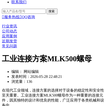
联系我们

服务热线

QQ咨询
行业资讯
公司动态
应用案例
近期发货
常见问题
工业连接方案MLK500螺母
编辑： 网站编辑
发表时间：2026-05-28 22:48:21
浏览量：136
在现代工业领域，连接方案的选择对于设备的稳定性和安全性
至关重要。工业连接方案MLK500螺母作为一种重要的连接元
件，因其独特的设计和优良的性能，广泛应用于各类机械和设
备中。