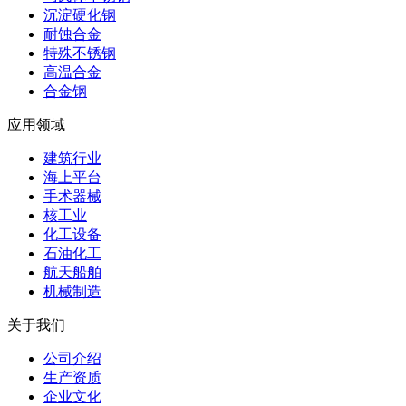
沉淀硬化钢
耐蚀合金
特殊不锈钢
高温合金
合金钢
应用领域
建筑行业
海上平台
手术器械
核工业
化工设备
石油化工
航天船舶
机械制造
关于我们
公司介绍
生产资质
企业文化