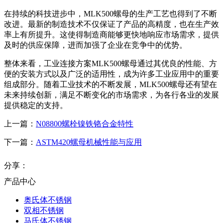
在持续的科技进步中，MLK500螺母的生产工艺也得到了不断
改进。最新的制造技术不仅保证了产品的高精度，也在生产效
率上有所提升。这使得制造商能够更快地响应市场需求，提供
及时的供应保障，进而加强了企业在竞争中的优势。
整体来看，工业连接方案MLK500螺母通过其优良的性能、方
便的安装方式以及广泛的适用性，成为许多工业应用中的重要
组成部分。随着工业技术的不断发展，MLK500螺母还有望在
未来持续创新，满足不断变化的市场需求，为各行各业的发展
提供稳定的支持。
上一篇：
N08800螺栓镍铁铬合金特性
下一篇：
ASTM420螺母机械性能与应用
分享：
产品中心
奥氏体不锈钢
双相不锈钢
马氏体不锈钢