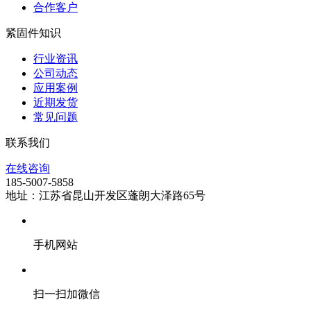
合作客户
紧固件知识
行业资讯
公司动态
应用案例
近期发货
常见问题
联系我们
在线咨询
185-5007-5858
地址：江苏省昆山开发区蓬朗大泽路65号
手机网站
扫一扫加微信