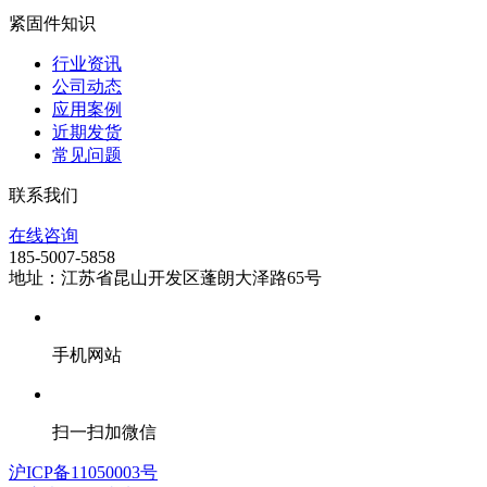
紧固件知识
行业资讯
公司动态
应用案例
近期发货
常见问题
联系我们
在线咨询
185-5007-5858
地址：江苏省昆山开发区蓬朗大泽路65号
手机网站
扫一扫加微信
沪ICP备11050003号