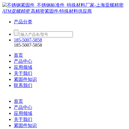
ATM亚螺精密
高精密紧固件/特殊材料供应商
产品分类
185-5007-5858
185-5007-5858
首页
产品中心
应用领域
关于我们
紧固件知识
联系我们
首页
产品中心
应用领域
关于我们
紧固件知识