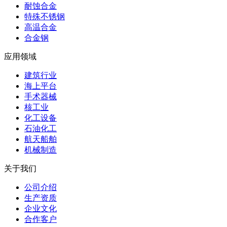
耐蚀合金
特殊不锈钢
高温合金
合金钢
应用领域
建筑行业
海上平台
手术器械
核工业
化工设备
石油化工
航天船舶
机械制造
关于我们
公司介绍
生产资质
企业文化
合作客户