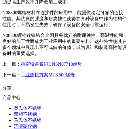
助提高生产效率并降低加工成本。
N08800螺栓材料在连接件的应用中，能提供稳定可靠的连接
性能。其优良的强度和耐腐蚀性使得在各种设备中作为结构件
使用时，不易发生失效，确保了设备的安全可靠运行。
N08800螺栓镍铁铬合金因具备优异的耐腐蚀性、高温性能和
良好的加工性而成为工业应用中的重要材料。这些特性使其在
多个领域中展现出不可或缺的价值，成为设计和制造高性能设
备时的重要选择。
上一篇：
精密设备紧固UNSN07718螺母
下一篇：
工业连接方案MLK500螺母
分享：
产品中心
奥氏体不锈钢
双相不锈钢
马氏体不锈钢
沉淀硬化钢