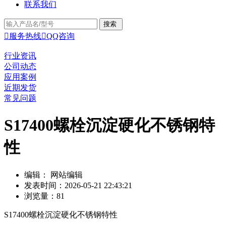
联系我们

服务热线

QQ咨询
行业资讯
公司动态
应用案例
近期发货
常见问题
S17400螺栓沉淀硬化不锈钢特
性
编辑： 网站编辑
发表时间：2026-05-21 22:43:21
浏览量：81
S17400螺栓沉淀硬化不锈钢特性