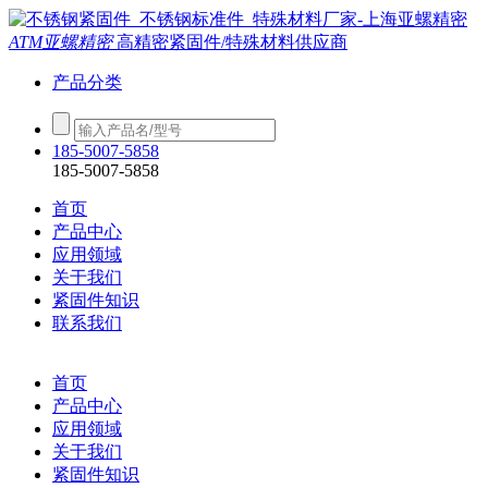
ATM亚螺精密
高精密紧固件/特殊材料供应商
产品分类
185-5007-5858
185-5007-5858
首页
产品中心
应用领域
关于我们
紧固件知识
联系我们
首页
产品中心
应用领域
关于我们
紧固件知识