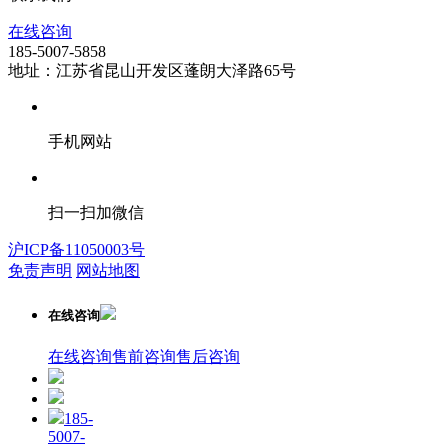
在线咨询
185-5007-5858
地址：江苏省昆山开发区蓬朗大泽路65号
手机网站
扫一扫加微信
沪ICP备11050003号
免责声明
网站地图
在线咨询
在线咨询
售前咨询
售后咨询
185-
5007-