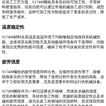
在加工工艺方面，S17400螺栓具有良好的可加工性。尽管材
料硬度较高，但其仍然可以通过常规机械加工进行切割、成型
和焊接等操作。这种可加工性为制造提供了更多的灵活性，降
低了生产成本。
温度稳定性
S17400材料在高温及低温环境下均能够稳定地保持其机械性
能。这使得其在航空航天及其他极端环境条件下使用时，仍能
展现出优秀的性能与强度，确保了程序与设备的安全性和可靠
性。
疲劳强度
S17400螺栓的疲劳强度同样出色。在循环负荷作用下，能够
抵御多次的力学疲劳，降低了使用过程中发生失效的风险。这
对于工程应用尤其重要，尤其是需要长时间运行的机械设备。
S17400螺栓作为一种沉淀硬化不锈钢，凭借其卓越的强度、
优良的耐腐蚀性、良好的加工性能、优越的温度稳定性以及卓
越的疲劳强度，成为众多工程领域的优选材料。其实现高性能