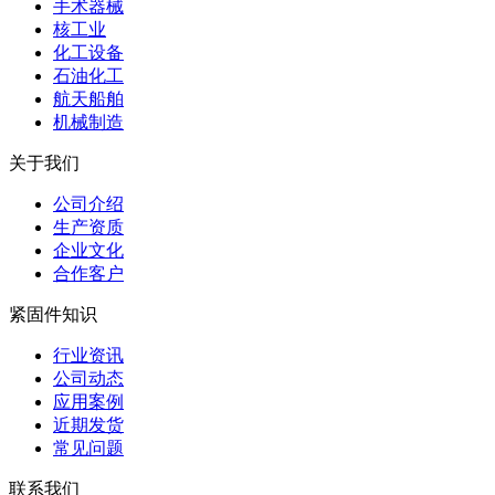
手术器械
核工业
化工设备
石油化工
航天船舶
机械制造
关于我们
公司介绍
生产资质
企业文化
合作客户
紧固件知识
行业资讯
公司动态
应用案例
近期发货
常见问题
联系我们