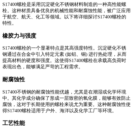
S17400螺栓是采用沉淀硬化不锈钢材料制造的一种高性能螺
栓。这种材质具备优良的机械性能和耐腐蚀性能，被广泛应用
于航空、航天、化工等领域。以下将详细探讨S17400螺栓的
特性。
橡胶力与强度
S17400螺栓的一个显著特点是其高强度特性。沉淀硬化不锈
钢通过在合金中引入特定元素 (如铝、铜) 进行热处理，从而
提高材料的硬度和强度。这使得S17400螺栓在承载高负荷时
表现出色，能够满足严苛的工程需求。
耐腐蚀性
S17400不锈钢的耐腐蚀性能优越，尤其是在潮湿或化学环境
中。其化学成分确保了形成一层致密的氧化膜，能够有效防止
腐蚀，这对于长期使用的螺栓来说尤为重要。这种耐腐蚀性使
得S17400螺栓适用于户外、海洋以及化学工厂等环境。
工艺性能