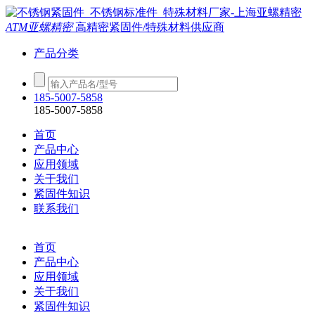
ATM亚螺精密
高精密紧固件/特殊材料供应商
产品分类
185-5007-5858
185-5007-5858
首页
产品中心
应用领域
关于我们
紧固件知识
联系我们
首页
产品中心
应用领域
关于我们
紧固件知识