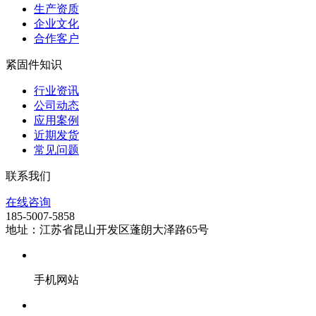
生产资质
企业文化
合作客户
紧固件知识
行业资讯
公司动态
应用案例
近期发货
常见问题
联系我们
在线咨询
185-5007-5858
地址：江苏省昆山开发区蓬朗大泽路65号
手机网站