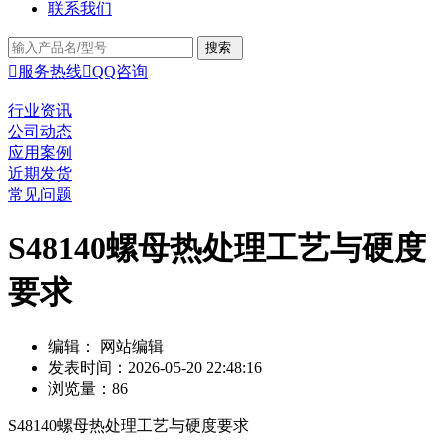
联系我们

服务热线

QQ咨询
行业资讯
公司动态
应用案例
近期发货
常见问题
S48140螺母热处理工艺与硬度
要求
编辑： 网站编辑
发表时间：2026-05-20 22:48:16
浏览量：86
S48140螺母热处理工艺与硬度要求