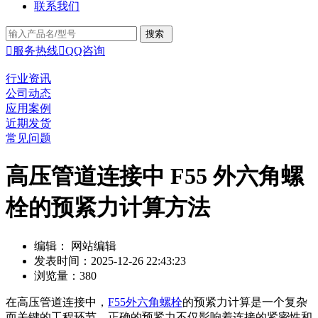
联系我们

服务热线

QQ咨询
行业资讯
公司动态
应用案例
近期发货
常见问题
高压管道连接中 F55 外六角螺
栓的预紧力计算方法
编辑： 网站编辑
发表时间：2025-12-26 22:43:23
浏览量：380
在高压管道连接中，
F55外六角螺栓
的预紧力计算是一个复杂
而关键的工程环节。正确的预紧力不仅影响着连接的紧密性和