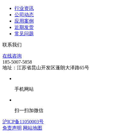
行业资讯
公司动态
应用案例
近期发货
常见问题
联系我们
在线咨询
185-5007-5858
地址：江苏省昆山开发区蓬朗大泽路65号
手机网站
扫一扫加微信
沪ICP备11050003号
免责声明
网站地图