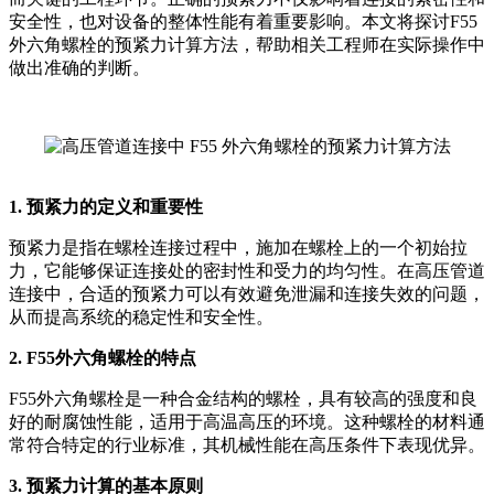
安全性，也对设备的整体性能有着重要影响。本文将探讨F55
外六角螺栓的预紧力计算方法，帮助相关工程师在实际操作中
做出准确的判断。
1. 预紧力的定义和重要性
预紧力是指在螺栓连接过程中，施加在螺栓上的一个初始拉
力，它能够保证连接处的密封性和受力的均匀性。在高压管道
连接中，合适的预紧力可以有效避免泄漏和连接失效的问题，
从而提高系统的稳定性和安全性。
2. F55外六角螺栓的特点
F55外六角螺栓是一种合金结构的螺栓，具有较高的强度和良
好的耐腐蚀性能，适用于高温高压的环境。这种螺栓的材料通
常符合特定的行业标准，其机械性能在高压条件下表现优异。
3. 预紧力计算的基本原则