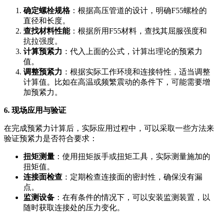
确定螺栓规格
：根据高压管道的设计，明确F55螺栓的
直径和长度。
查找材料性能
：根据所用F55材料，查找其屈服强度和
抗拉强度。
计算预紧力
：代入上面的公式，计算出理论的预紧力
值。
调整预紧力
：根据实际工作环境和连接特性，适当调整
计算值。比如在高温或频繁震动的条件下，可能需要增
加预紧力。
6. 现场应用与验证
在完成预紧力计算后，实际应用过程中，可以采取一些方法来
验证预紧力是否符合要求：
扭矩测量
：使用扭矩扳手或扭矩工具，实际测量施加的
扭矩值。
连接面检查
：定期检查连接面的密封性，确保没有漏
点。
监测设备
：在有条件的情况下，可以安装监测装置，以
随时获取连接处的压力变化。