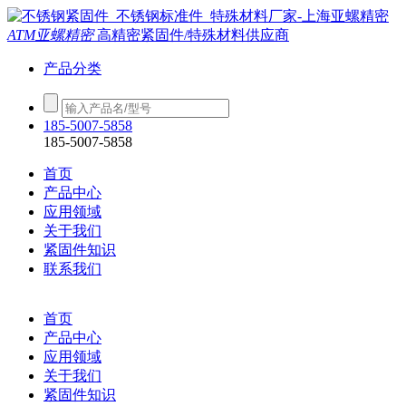
ATM亚螺精密
高精密紧固件/特殊材料供应商
产品分类
185-5007-5858
185-5007-5858
首页
产品中心
应用领域
关于我们
紧固件知识
联系我们
首页
产品中心
应用领域
关于我们
紧固件知识