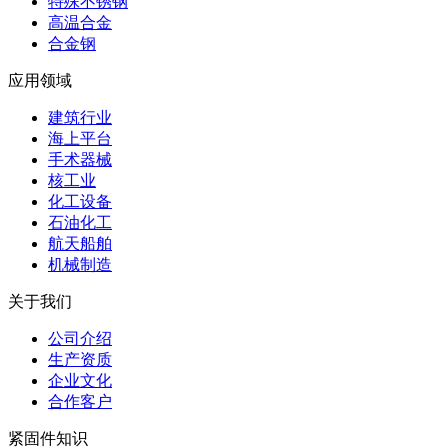
特殊不锈钢
高温合金
合金钢
应用领域
建筑行业
海上平台
手术器械
核工业
化工设备
石油化工
航天船舶
机械制造
关于我们
公司介绍
生产资质
企业文化
合作客户
紧固件知识