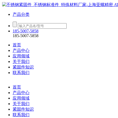
A
产品分类
185-5007-5858
185-5007-5858
首页
产品中心
应用领域
关于我们
紧固件知识
联系我们
首页
产品中心
应用领域
关于我们
紧固件知识
联系我们