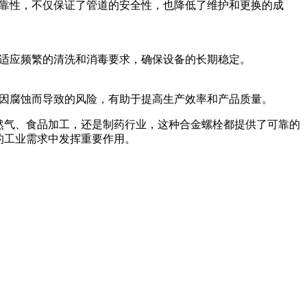
中的可靠性，不仅保证了管道的安全性，也降低了维护和更换的成
其能够适应频繁的清洗和消毒要求，确保设备的长期稳定。
了设备因腐蚀而导致的风险，有助于提高生产效率和产品质量。
油天然气、食品加工，还是制药行业，这种合金螺栓都提供了可靠的
化的工业需求中发挥重要作用。