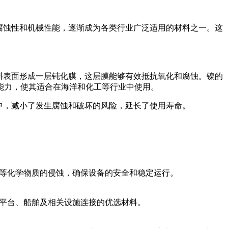
的耐腐蚀性和机械性能，逐渐成为各类行业广泛适用的材料之一。这
在材料表面形成一层钝化膜，这层膜能够有效抵抗氧化和腐蚀。镍的
能力，使其适合在海洋和化工等行业中使用。
环境中，减小了发生腐蚀和破坏的风险，延长了使用寿命。
、碱等化学物质的侵蚀，确保设备的安全和稳定运行。
海洋平台、船舶及相关设施连接的优选材料。