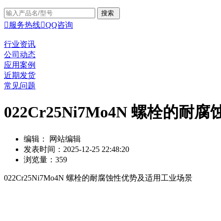

服务热线

QQ咨询
行业资讯
公司动态
应用案例
近期发货
常见问题
022Cr25Ni7Mo4N 螺栓
编辑： 网站编辑
发表时间：2025-12-25 22:48:20
浏览量：359
022Cr25Ni7Mo4N 螺栓的耐腐蚀性优势及适用工业场景