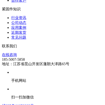
合作客户
紧固件知识
行业资讯
公司动态
应用案例
近期发货
常见问题
联系我们
在线咨询
185-5007-5858
地址：江苏省昆山开发区蓬朗大泽路65号
手机网站
扫一扫加微信