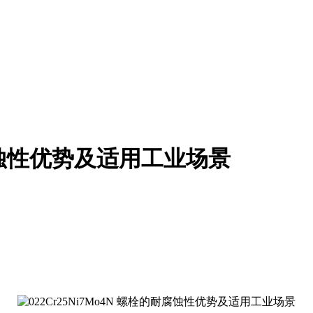
的耐腐蚀性优势及适用工业场景