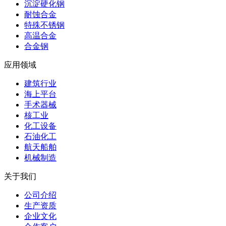
沉淀硬化钢
耐蚀合金
特殊不锈钢
高温合金
合金钢
应用领域
建筑行业
海上平台
手术器械
核工业
化工设备
石油化工
航天船舶
机械制造
关于我们
公司介绍
生产资质
企业文化