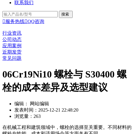
联系我们

服务热线

QQ咨询
行业资讯
公司动态
应用案例
近期发货
常见问题
06Cr19Ni10 螺栓与 S30400 螺
栓的成本差异及选型建议
编辑： 网站编辑
发表时间：2025-12-21 22:48:20
浏览量：263
在机械工程和建筑领域中，螺栓的选择至关重要。不同材料的
螺栓在性能、成本和适用场合等方面各有不同。