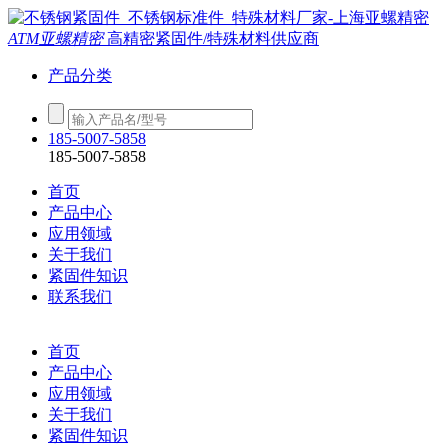
ATM亚螺精密
高精密紧固件/特殊材料供应商
产品分类
185-5007-5858
185-5007-5858
首页
产品中心
应用领域
关于我们
紧固件知识
联系我们
首页
产品中心
应用领域
关于我们
紧固件知识