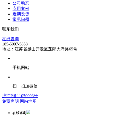
公司动态
应用案例
近期发货
常见问题
联系我们
在线咨询
185-5007-5858
地址：江苏省昆山开发区蓬朗大泽路65号
手机网站
扫一扫加微信
沪ICP备11050003号
免责声明
网站地图
在线咨询