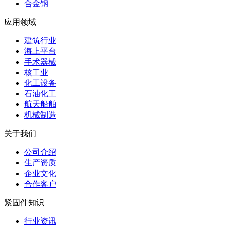
合金钢
应用领域
建筑行业
海上平台
手术器械
核工业
化工设备
石油化工
航天船舶
机械制造
关于我们
公司介绍
生产资质
企业文化
合作客户
紧固件知识
行业资讯