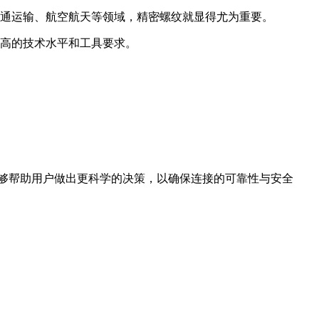
通运输、航空航天等领域，精密螺纹就显得尤为重要。
高的技术水平和工具要求。
够帮助用户做出更科学的决策，以确保连接的可靠性与安全