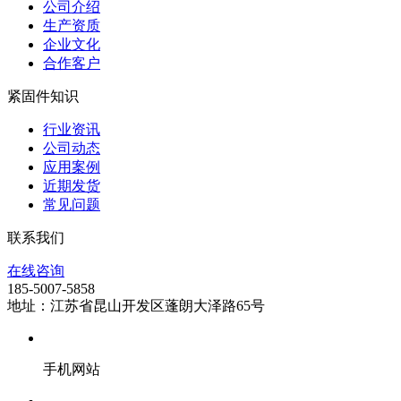
公司介绍
生产资质
企业文化
合作客户
紧固件知识
行业资讯
公司动态
应用案例
近期发货
常见问题
联系我们
在线咨询
185-5007-5858
地址：江苏省昆山开发区蓬朗大泽路65号
手机网站