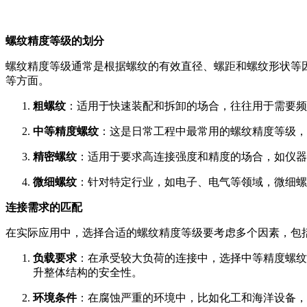
螺纹精度等级的划分
螺纹精度等级通常是根据螺纹的有效直径、螺距和螺纹形状等
等方面。
粗螺纹
：适用于快速装配和拆卸的场合，往往用于需要频
中等精度螺纹
：这是日常工程中最常用的螺纹精度等级，
精密螺纹
：适用于要求高连接强度和精度的场合，如仪器
微细螺纹
：针对特定行业，如电子、电气等领域，微细螺
连接需求的匹配
在实际应用中，选择合适的螺纹精度等级要考虑多个因素，包
负载要求
：在承受较大负荷的连接中，选择中等精度螺纹
升整体结构的安全性。
环境条件
：在腐蚀严重的环境中，比如化工和海洋设备，