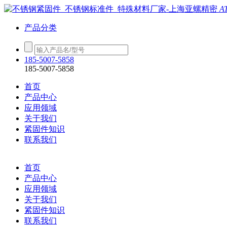
A
产品分类
185-5007-5858
185-5007-5858
首页
产品中心
应用领域
关于我们
紧固件知识
联系我们
首页
产品中心
应用领域
关于我们
紧固件知识
联系我们