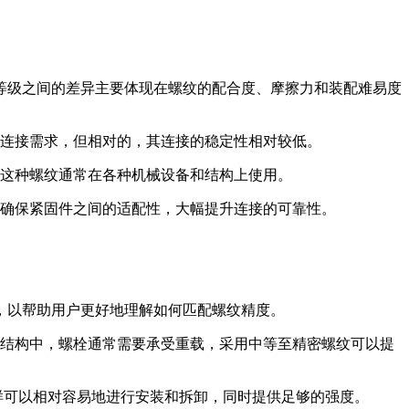
等级之间的差异主要体现在螺纹的配合度、摩擦力和装配难易度
连接需求，但相对的，其连接的稳定性相对较低。
这种螺纹通常在各种机械设备和结构上使用。
确保紧固件之间的适配性，大幅提升连接的可靠性。
，以帮助用户更好地理解如何匹配螺纹精度。
结构中，螺栓通常需要承受重载，采用中等至精密螺纹可以提
这样可以相对容易地进行安装和拆卸，同时提供足够的强度。