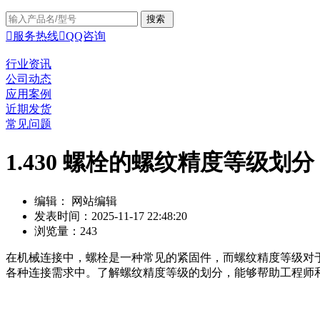

服务热线

QQ咨询
行业资讯
公司动态
应用案例
近期发货
常见问题
1.430 螺栓的螺纹精度等级
编辑： 网站编辑
发表时间：2025-11-17 22:48:20
浏览量：243
在机械连接中，螺栓是一种常见的紧固件，而螺纹精度等级对于
各种连接需求中。了解螺纹精度等级的划分，能够帮助工程师