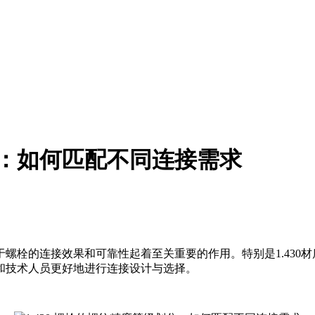
划分：如何匹配不同连接需求
螺栓的连接效果和可靠性起着至关重要的作用。特别是1.430
和技术人员更好地进行连接设计与选择。