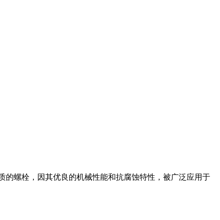
材质的螺栓，因其优良的机械性能和抗腐蚀特性，被广泛应用于