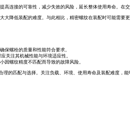
提高连接的可靠性，减少失效的风险，延长整体使用寿命。在交
大大降低装配的难度。与此相比，精密螺纹在装配时可能需要更
确保螺栓的质量和性能符合要求。
质时应关注其机械性能与环境适应性。
小因螺纹精度不匹配而导致的故障风险。
合理的匹配与选择。关注负载、环境、使用寿命及装配难度，能