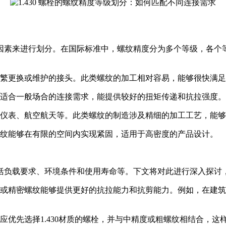
因素来进行划分。在国际标准中，螺纹精度分为多个等级，各个
繁更换或维护的接头。此类螺纹的加工相对容易，能够很快满足
适合一般场合的连接需求，能提供较好的扭矩传递和抗拉强度。
仪表、航空航天等。此类螺纹的制造涉及精细的加工工艺，能够
纹能够在有限的空间内实现紧固，适用于高密度的产品设计。
括负载要求、环境条件和使用寿命等。下文将对此进行深入探讨
或精密螺纹能够提供更好的抗拉能力和抗剪能力。例如，在建筑
应优先选择1.430材质的螺栓，并与中精度或粗螺纹相结合，