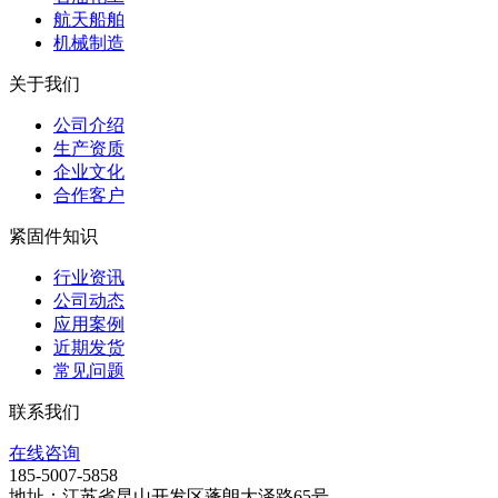
航天船舶
机械制造
关于我们
公司介绍
生产资质
企业文化
合作客户
紧固件知识
行业资讯
公司动态
应用案例
近期发货
常见问题
联系我们
在线咨询
185-5007-5858
地址：江苏省昆山开发区蓬朗大泽路65号