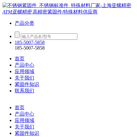
ATM亚螺精密
高精密紧固件/特殊材料供应商
产品分类
185-5007-5858
185-5007-5858
首页
产品中心
应用领域
关于我们
紧固件知识
联系我们
首页
产品中心
应用领域
关于我们
紧固件知识