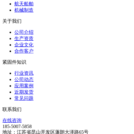
航天船舶
机械制造
关于我们
公司介绍
生产资质
企业文化
合作客户
紧固件知识
行业资讯
公司动态
应用案例
近期发货
常见问题
联系我们
在线咨询
185-5007-5858
地址：江苏省昆山开发区蓬朗大泽路65号