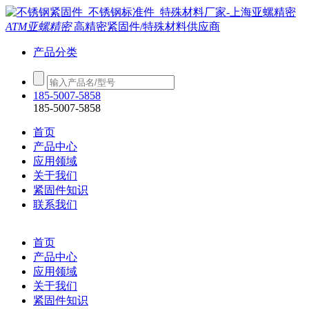
ATM亚螺精密
高精密紧固件/特殊材料供应商
产品分类
185-5007-5858
185-5007-5858
首页
产品中心
应用领域
关于我们
紧固件知识
联系我们
首页
产品中心
应用领域
关于我们
紧固件知识