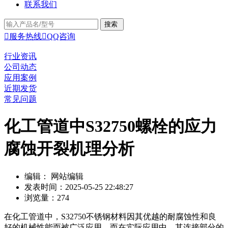
联系我们

服务热线

QQ咨询
行业资讯
公司动态
应用案例
近期发货
常见问题
化工管道中S32750螺栓的应力
腐蚀开裂机理分析
编辑： 网站编辑
发表时间：2025-05-25 22:48:27
浏览量：274
在化工管道中，S32750不锈钢材料因其优越的耐腐蚀性和良
好的机械性能而被广泛应用。而在实际应用中，其连接部分的