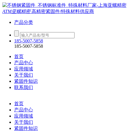
ATM亚螺精密
高精密紧固件/特殊材料供应商
产品分类
185-5007-5858
185-5007-5858
首页
产品中心
应用领域
关于我们
紧固件知识
联系我们
首页
产品中心
应用领域
关于我们
紧固件知识