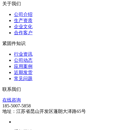
关于我们
公司介绍
生产资质
企业文化
合作客户
紧固件知识
行业资讯
公司动态
应用案例
近期发货
常见问题
联系我们
在线咨询
185-5007-5858
地址：江苏省昆山开发区蓬朗大泽路65号