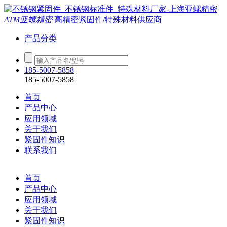
ATM亚螺精密
高精密紧固件/特殊材料供应商
产品分类
185-5007-5858
185-5007-5858
首页
产品中心
应用领域
关于我们
紧固件知识
联系我们
首页
产品中心
应用领域
关于我们
紧固件知识