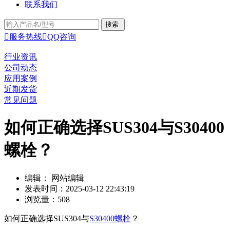
联系我们

服务热线

QQ咨询
行业资讯
公司动态
应用案例
近期发货
常见问题
如何正确选择SUS304与S30400
螺栓？
编辑： 网站编辑
发表时间：2025-03-12 22:43:19
浏览量：508
如何正确选择SUS304与
S30400螺栓
？