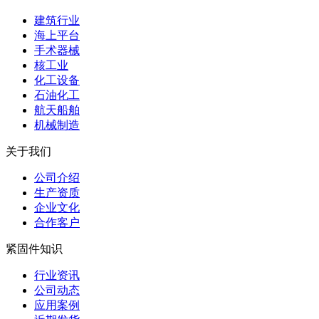
建筑行业
海上平台
手术器械
核工业
化工设备
石油化工
航天船舶
机械制造
关于我们
公司介绍
生产资质
企业文化
合作客户
紧固件知识
行业资讯
公司动态
应用案例