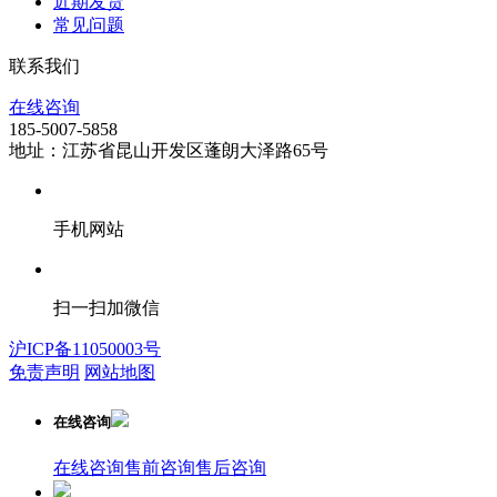
近期发货
常见问题
联系我们
在线咨询
185-5007-5858
地址：江苏省昆山开发区蓬朗大泽路65号
手机网站
扫一扫加微信
沪ICP备11050003号
免责声明
网站地图
在线咨询
在线咨询
售前咨询
售后咨询