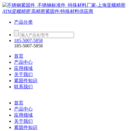
ATM亚螺精密
高精密紧固件/特殊材料供应商
产品分类
185-5007-5858
185-5007-5858
首页
产品中心
应用领域
关于我们
紧固件知识
联系我们
首页
产品中心
应用领域
关于我们
紧固件知识