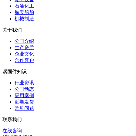
石油化工
航天船舶
机械制造
关于我们
公司介绍
生产资质
企业文化
合作客户
紧固件知识
行业资讯
公司动态
应用案例
近期发货
常见问题
联系我们
在线咨询