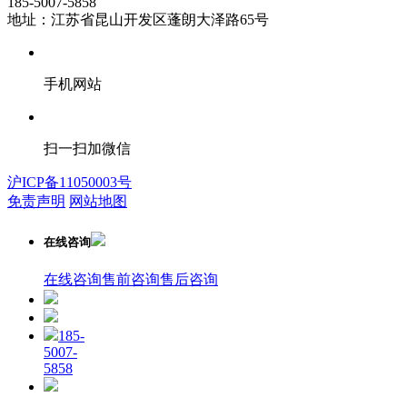
185-5007-5858
地址：江苏省昆山开发区蓬朗大泽路65号
手机网站
扫一扫加微信
沪ICP备11050003号
免责声明
网站地图
在线咨询
在线咨询
售前咨询
售后咨询
185-
5007-
5858