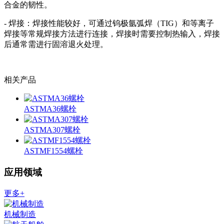
合金的韧性。
- 焊接：焊接性能较好，可通过钨极氩弧焊（TIG）和等离子
焊接等常规焊接方法进行连接，焊接时需要控制热输入，焊接
后通常需进行固溶退火处理。
相关产品
ASTMA36螺栓
ASTMA307螺栓
ASTMF1554螺栓
应用领域
更多+
机械制造