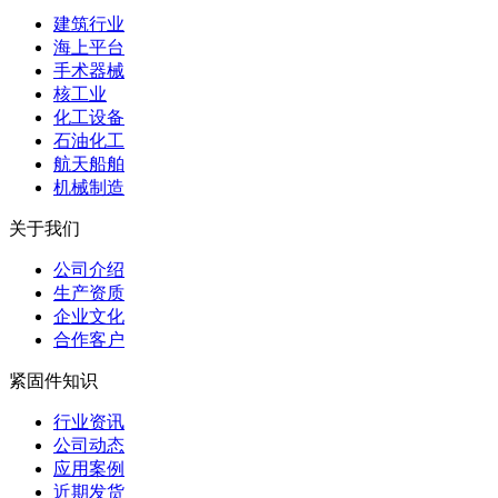
建筑行业
海上平台
手术器械
核工业
化工设备
石油化工
航天船舶
机械制造
关于我们
公司介绍
生产资质
企业文化
合作客户
紧固件知识
行业资讯
公司动态
应用案例
近期发货