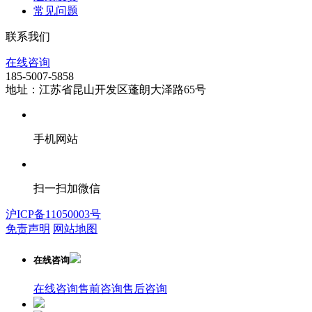
常见问题
联系我们
在线咨询
185-5007-5858
地址：江苏省昆山开发区蓬朗大泽路65号
手机网站
扫一扫加微信
沪ICP备11050003号
免责声明
网站地图
在线咨询
在线咨询
售前咨询
售后咨询