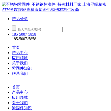
ATM亚螺精密
高精密紧固件/特殊材料供应商
产品分类
185-5007-5858
185-5007-5858
首页
产品中心
应用领域
关于我们
紧固件知识
联系我们
首页
产品中心
应用领域
关于我们
紧固件知识