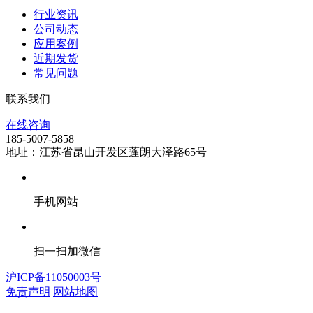
行业资讯
公司动态
应用案例
近期发货
常见问题
联系我们
在线咨询
185-5007-5858
地址：江苏省昆山开发区蓬朗大泽路65号
手机网站
扫一扫加微信
沪ICP备11050003号
免责声明
网站地图