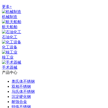
更多+
机械制造
航天船舶
石油化工
化工设备
核工业
手术器械
产品中心
奥氏体不锈钢
双相不锈钢
马氏体不锈钢
沉淀硬化钢
耐蚀合金
特殊不锈钢