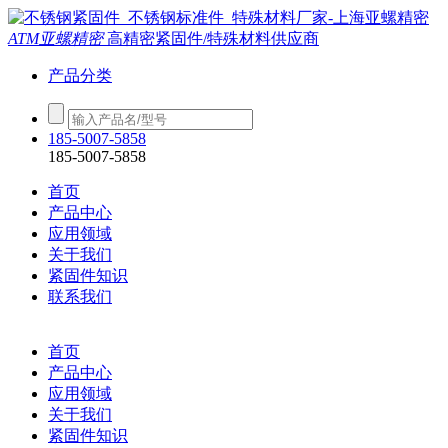
ATM亚螺精密
高精密紧固件/特殊材料供应商
产品分类
185-5007-5858
185-5007-5858
首页
产品中心
应用领域
关于我们
紧固件知识
联系我们
首页
产品中心
应用领域
关于我们
紧固件知识