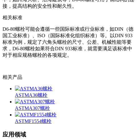
接，提高结构的安全性和耐久性。
相关标准
D6-80螺栓可能会遵循一些国际标准或行业标准，如DIN（德
国工业标准）、ISO（国际标准化组织标准）等。以DIN 933
标准为例，规定了六角头螺栓的尺寸、公差、机械性能等要
求，D6-80螺栓如果符合DIN 933标准，就需要满足该标准中
对于相应规格螺栓的各项规定。
相关产品
ASTMA36螺栓
ASTMA307螺栓
ASTMF1554螺栓
应用领域