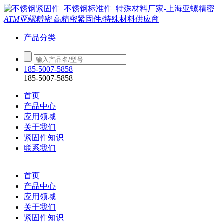
ATM亚螺精密
高精密紧固件/特殊材料供应商
产品分类
185-5007-5858
185-5007-5858
首页
产品中心
应用领域
关于我们
紧固件知识
联系我们
首页
产品中心
应用领域
关于我们
紧固件知识