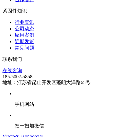
紧固件知识
行业资讯
公司动态
应用案例
近期发货
常见问题
联系我们
在线咨询
185-5007-5858
地址：江苏省昆山开发区蓬朗大泽路65号
手机网站
扫一扫加微信