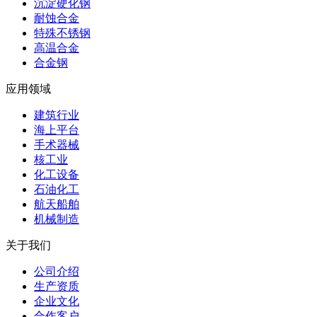
沉淀硬化钢
耐蚀合金
特殊不锈钢
高温合金
合金钢
应用领域
建筑行业
海上平台
手术器械
核工业
化工设备
石油化工
航天船舶
机械制造
关于我们
公司介绍
生产资质
企业文化
合作客户