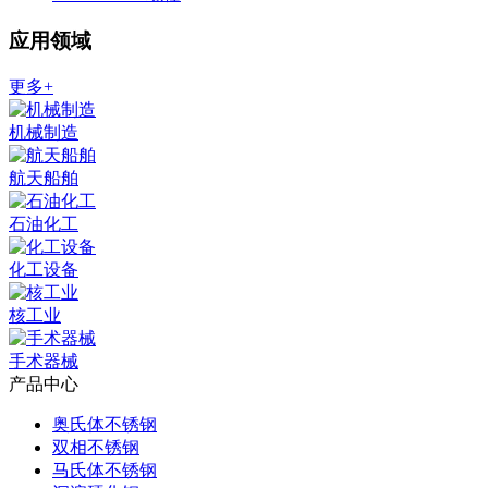
应用领域
更多+
机械制造
航天船舶
石油化工
化工设备
核工业
手术器械
产品中心
奥氏体不锈钢
双相不锈钢
马氏体不锈钢