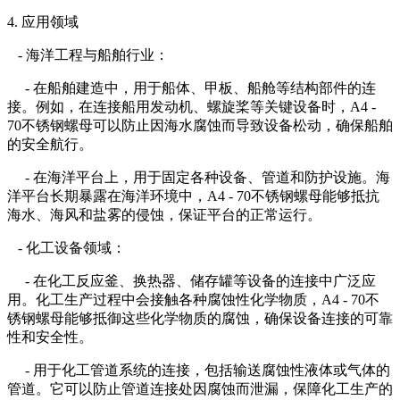
4. 应用领域
- 海洋工程与船舶行业：
- 在船舶建造中，用于船体、甲板、船舱等结构部件的连
接。例如，在连接船用发动机、螺旋桨等关键设备时，A4 -
70不锈钢螺母可以防止因海水腐蚀而导致设备松动，确保船舶
的安全航行。
- 在海洋平台上，用于固定各种设备、管道和防护设施。海
洋平台长期暴露在海洋环境中，A4 - 70不锈钢螺母能够抵抗
海水、海风和盐雾的侵蚀，保证平台的正常运行。
- 化工设备领域：
- 在化工反应釜、换热器、储存罐等设备的连接中广泛应
用。化工生产过程中会接触各种腐蚀性化学物质，A4 - 70不
锈钢螺母能够抵御这些化学物质的腐蚀，确保设备连接的可靠
性和安全性。
- 用于化工管道系统的连接，包括输送腐蚀性液体或气体的
管道。它可以防止管道连接处因腐蚀而泄漏，保障化工生产的