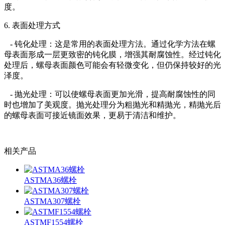
度。
6. 表面处理方式
- 钝化处理：这是常用的表面处理方法。通过化学方法在螺
母表面形成一层更致密的钝化膜，增强其耐腐蚀性。经过钝化
处理后，螺母表面颜色可能会有轻微变化，但仍保持较好的光
泽度。
- 抛光处理：可以使螺母表面更加光滑，提高耐腐蚀性的同
时也增加了美观度。抛光处理分为粗抛光和精抛光，精抛光后
的螺母表面可接近镜面效果，更易于清洁和维护。
相关产品
ASTMA36螺栓
ASTMA307螺栓
ASTMF1554螺栓