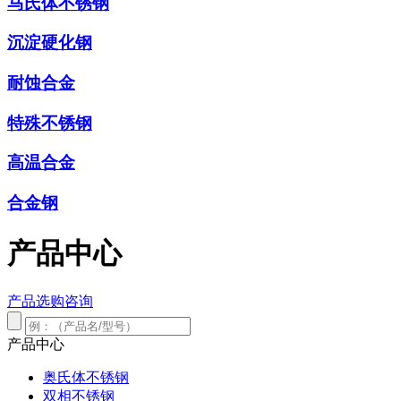
马氏体不锈钢
沉淀硬化钢
耐蚀合金
特殊不锈钢
高温合金
合金钢
产品中心
产品选购咨询
产品中心
奥氏体不锈钢
双相不锈钢