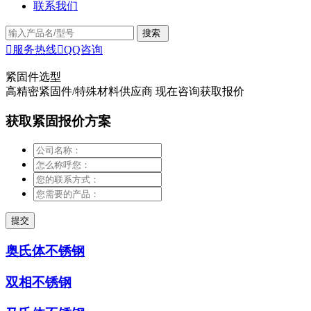
联系我们

服务热线

QQ咨询
紧固件选型
高精密紧固件/特殊材料供应商 现在咨询获取报价
获取紧固报价方案
奥氏体不锈钢
双相不锈钢