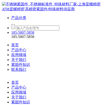
ATM亚螺精密
高精密紧固件/特殊材料供应商
产品分类
185-5007-5858
185-5007-5858
首页
产品中心
应用领域
关于我们
紧固件知识
联系我们
首页
产品中心
应用领域
关于我们
紧固件知识