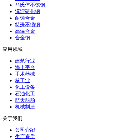
马氏体不锈钢
沉淀硬化钢
耐蚀合金
特殊不锈钢
高温合金
合金钢
应用领域
建筑行业
海上平台
手术器械
核工业
化工设备
石油化工
航天船舶
机械制造
关于我们
公司介绍
生产资质