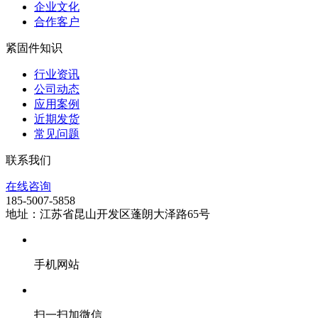
企业文化
合作客户
紧固件知识
行业资讯
公司动态
应用案例
近期发货
常见问题
联系我们
在线咨询
185-5007-5858
地址：江苏省昆山开发区蓬朗大泽路65号
手机网站
扫一扫加微信