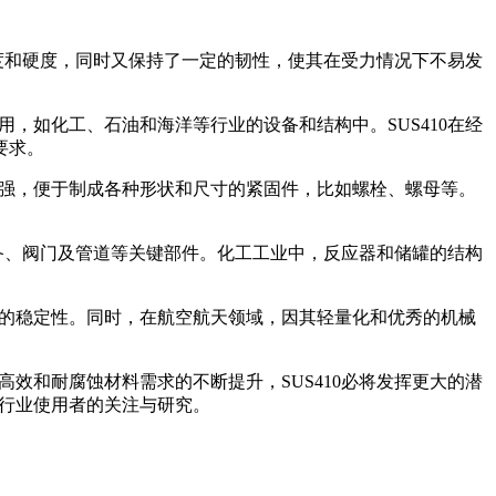
强度和硬度，同时又保持了一定的韧性，使其在受力情况下不易发
，如化工、石油和海洋等行业的设备和结构中。SUS410在经
要求。
较强，便于制成各种形状和尺寸的紧固件，比如螺栓、螺母等。
设备、阀门及管道等关键部件。化工工业中，反应器和储罐的结构
好的稳定性。同时，在航空航天领域，因其轻量化和优秀的机械
效和耐腐蚀材料需求的不断提升，SUS410必将发挥更大的潜
各行业使用者的关注与研究。