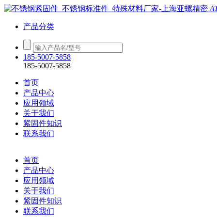
A
产品分类
185-5007-5858
185-5007-5858
首页
产品中心
应用领域
关于我们
紧固件知识
联系我们
首页
产品中心
应用领域
关于我们
紧固件知识
联系我们