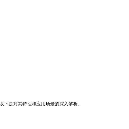
。以下是对其特性和应用场景的深入解析。