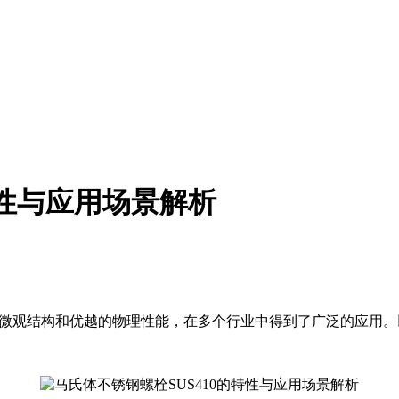
特性与应用场景解析
特的微观结构和优越的物理性能，在多个行业中得到了广泛的应用