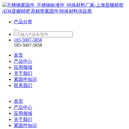
ATM亚螺精密
高精密紧固件/特殊材料供应商
产品分类
185-5007-5858
185-5007-5858
首页
产品中心
应用领域
关于我们
紧固件知识
联系我们
首页
产品中心
应用领域
关于我们
紧固件知识