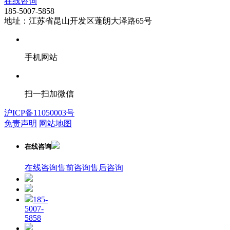
在线咨询
185-5007-5858
地址：江苏省昆山开发区蓬朗大泽路65号
手机网站
扫一扫加微信
沪ICP备11050003号
免责声明
网站地图
在线咨询
在线咨询
售前咨询
售后咨询
185-
5007-
5858