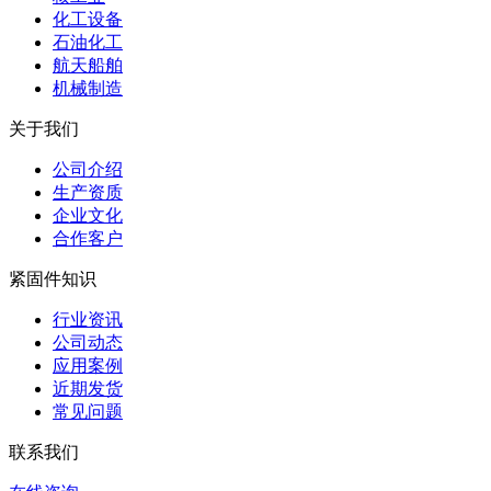
化工设备
石油化工
航天船舶
机械制造
关于我们
公司介绍
生产资质
企业文化
合作客户
紧固件知识
行业资讯
公司动态
应用案例
近期发货
常见问题
联系我们