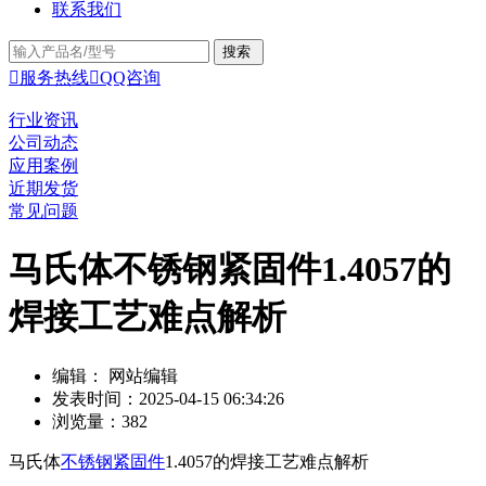
联系我们

服务热线

QQ咨询
行业资讯
公司动态
应用案例
近期发货
常见问题
马氏体不锈钢紧固件1.4057的
焊接工艺难点解析
编辑： 网站编辑
发表时间：2025-04-15 06:34:26
浏览量：382
马氏体
不锈钢紧固件
1.4057的焊接工艺难点解析