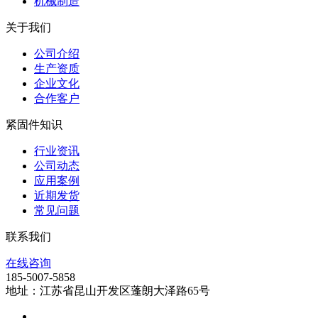
机械制造
关于我们
公司介绍
生产资质
企业文化
合作客户
紧固件知识
行业资讯
公司动态
应用案例
近期发货
常见问题
联系我们
在线咨询
185-5007-5858
地址：江苏省昆山开发区蓬朗大泽路65号