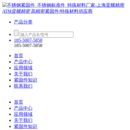
ATM亚螺精密
高精密紧固件/特殊材料供应商
产品分类
185-5007-5858
185-5007-5858
首页
产品中心
应用领域
关于我们
紧固件知识
联系我们
首页
产品中心
应用领域
关于我们
紧固件知识