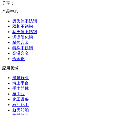
分享：
产品中心
奥氏体不锈钢
双相不锈钢
马氏体不锈钢
沉淀硬化钢
耐蚀合金
特殊不锈钢
高温合金
合金钢
应用领域
建筑行业
海上平台
手术器械
核工业
化工设备
石油化工
航天船舶