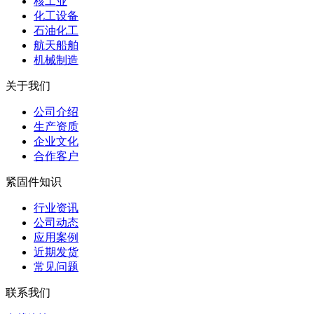
核工业
化工设备
石油化工
航天船舶
机械制造
关于我们
公司介绍
生产资质
企业文化
合作客户
紧固件知识
行业资讯
公司动态
应用案例
近期发货
常见问题
联系我们