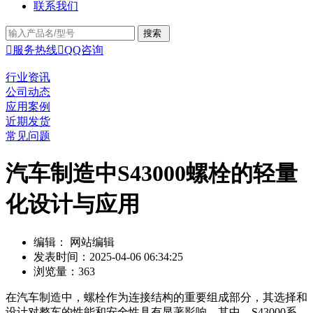
联系我们

服务热线

QQ咨询
行业资讯
公司动态
应用案例
近期发货
常见问题
汽车制造中S43000螺栓的轻量
化设计与应用
编辑： 网站编辑
发表时间：2025-04-06 06:34:25
浏览量：363
在汽车制造中，螺栓作为连接结构的重要组成部分，其选择和
设计对整车的性能和安全性具有显著影响。其中，S43000系