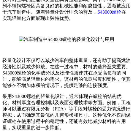
列不锈钢螺栓因具备良好的机械性能和耐腐蚀性，逐渐被应用
于汽车制造中。随着轻量化设计理念的普及，
S43000螺栓
在
实现轻量化方面展现出独特优势。
轻量化设计不仅可以减少汽车的整体重量，还有助于提高燃油
经济性以及减少排放。在这一过程中，材料的选择至关重要。
S43000螺栓的化学成分以及物理性质使其在承受高负荷的同
时，能够满足轻量化的需求。该材料的优良强度和韧性，使其
能够在不增加体积的情况下，提供足够的连接强度。
采用S43000螺栓的轻量化设计，通常体现在螺栓的结构优
化、材料厚度合理控制以及表面处理技术等方面。例如，工程
师可以通过有限元分析（FEA）等手段对螺栓的受力情况进行
模拟，从而确定其最优的几何形状和尺寸。这种优化不仅能保
证螺栓在使用过程中的稳定性，还能有效地减少材料的占用
量，实现重量的进一步降低。