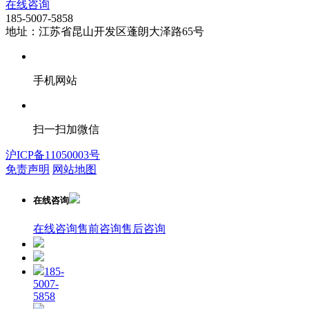
在线咨询
185-5007-5858
地址：江苏省昆山开发区蓬朗大泽路65号
手机网站
扫一扫加微信
沪ICP备11050003号
免责声明
网站地图
在线咨询
在线咨询
售前咨询
售后咨询
185-
5007-
5858