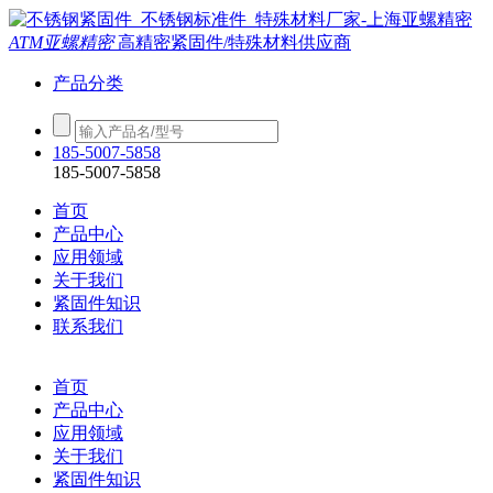
ATM亚螺精密
高精密紧固件/特殊材料供应商
产品分类
185-5007-5858
185-5007-5858
首页
产品中心
应用领域
关于我们
紧固件知识
联系我们
首页
产品中心
应用领域
关于我们
紧固件知识