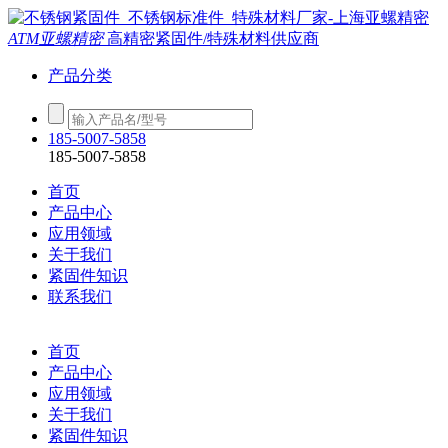
ATM亚螺精密
高精密紧固件/特殊材料供应商
产品分类
185-5007-5858
185-5007-5858
首页
产品中心
应用领域
关于我们
紧固件知识
联系我们
首页
产品中心
应用领域
关于我们
紧固件知识