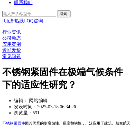
联系我们

服务热线

QQ咨询
行业资讯
公司动态
应用案例
近期发货
常见问题
不锈钢紧固件在极端气候条件
下的适应性研究？
编辑： 网站编辑
发表时间：2025-03-18 06:34:26
浏览量：591
不锈钢紧固件