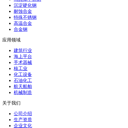
沉淀硬化钢
耐蚀合金
特殊不锈钢
高温合金
合金钢
应用领域
建筑行业
海上平台
手术器械
核工业
化工设备
石油化工
航天船舶
机械制造
关于我们
公司介绍
生产资质
企业文化