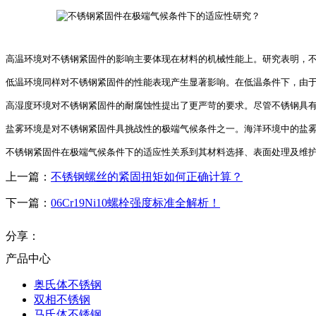
高温环境对不锈钢紧固件的影响主要体现在材料的机械性能上。研究表明，不锈
低温环境同样对不锈钢紧固件的性能表现产生显著影响。在低温条件下，由于材
高湿度环境对不锈钢紧固件的耐腐蚀性提出了更严苛的要求。尽管不锈钢具有
盐雾环境是对不锈钢紧固件具挑战性的极端气候条件之一。海洋环境中的盐雾
上一篇：
不锈钢螺丝的紧固扭矩如何正确计算？
下一篇：
06Cr19Ni10螺栓强度标准全解析！
分享：
产品中心
奥氏体不锈钢
双相不锈钢
马氏体不锈钢