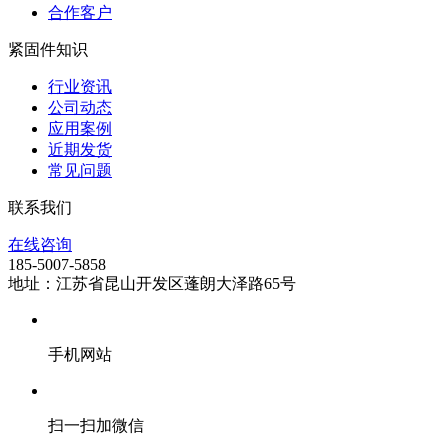
合作客户
紧固件知识
行业资讯
公司动态
应用案例
近期发货
常见问题
联系我们
在线咨询
185-5007-5858
地址：江苏省昆山开发区蓬朗大泽路65号
手机网站
扫一扫加微信