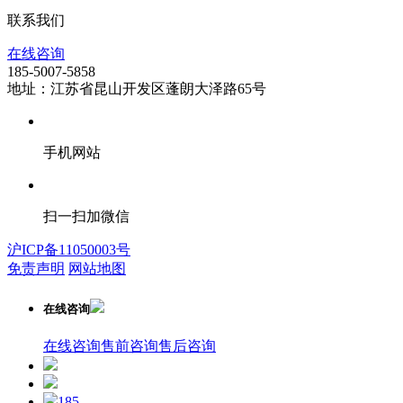
联系我们
在线咨询
185-5007-5858
地址：江苏省昆山开发区蓬朗大泽路65号
手机网站
扫一扫加微信
沪ICP备11050003号
免责声明
网站地图
在线咨询
在线咨询
售前咨询
售后咨询
185-