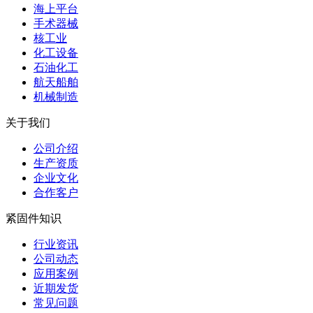
海上平台
手术器械
核工业
化工设备
石油化工
航天船舶
机械制造
关于我们
公司介绍
生产资质
企业文化
合作客户
紧固件知识
行业资讯
公司动态
应用案例
近期发货
常见问题