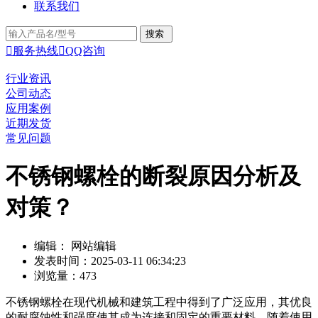
联系我们

服务热线

QQ咨询
行业资讯
公司动态
应用案例
近期发货
常见问题
不锈钢螺栓的断裂原因分析及
对策？
编辑： 网站编辑
发表时间：2025-03-11 06:34:23
浏览量：473
不锈钢螺栓在现代机械和建筑工程中得到了广泛应用，其优良
的耐腐蚀性和强度使其成为连接和固定的重要材料。随着使用