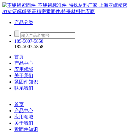
ATM亚螺精密
高精密紧固件/特殊材料供应商
产品分类
185-5007-5858
185-5007-5858
首页
产品中心
应用领域
关于我们
紧固件知识
联系我们
首页
产品中心
应用领域
关于我们
紧固件知识