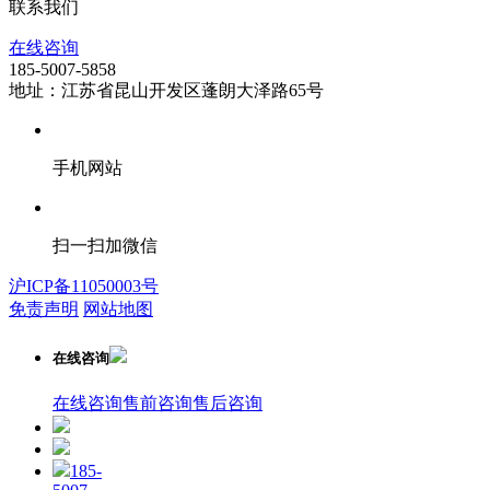
联系我们
在线咨询
185-5007-5858
地址：江苏省昆山开发区蓬朗大泽路65号
手机网站
扫一扫加微信
沪ICP备11050003号
免责声明
网站地图
在线咨询
在线咨询
售前咨询
售后咨询
185-