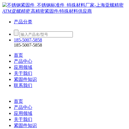
ATM亚螺精密
高精密紧固件/特殊材料供应商
产品分类
185-5007-5858
185-5007-5858
首页
产品中心
应用领域
关于我们
紧固件知识
联系我们
首页
产品中心
应用领域
关于我们
紧固件知识