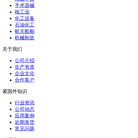
手术器械
核工业
化工设备
石油化工
航天船舶
机械制造
关于我们
公司介绍
生产资质
企业文化
合作客户
紧固件知识
行业资讯
公司动态
应用案例
近期发货
常见问题