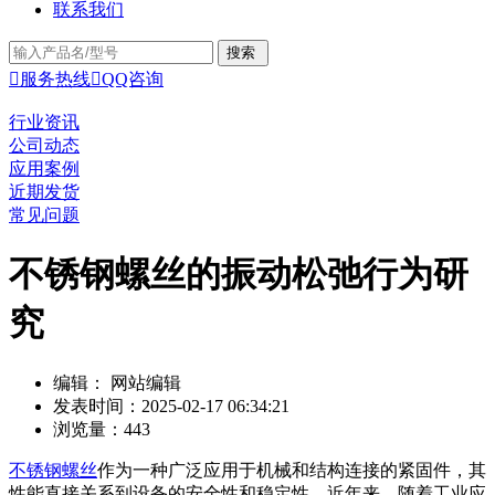
联系我们

服务热线

QQ咨询
行业资讯
公司动态
应用案例
近期发货
常见问题
不锈钢螺丝的振动松弛行为研
究
编辑： 网站编辑
发表时间：2025-02-17 06:34:21
浏览量：443
不锈钢螺丝
作为一种广泛应用于机械和结构连接的紧固件，其
性能直接关系到设备的安全性和稳定性。近年来，随着工业应