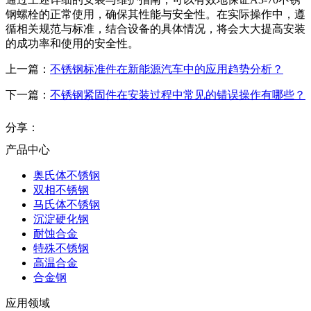
钢螺栓的正常使用，确保其性能与安全性。在实际操作中，遵
循相关规范与标准，结合设备的具体情况，将会大大提高安装
的成功率和使用的安全性。
上一篇：
不锈钢标准件在新能源汽车中的应用趋势分析？
下一篇：
不锈钢紧固件在安装过程中常见的错误操作有哪些？
分享：
产品中心
奥氏体不锈钢
双相不锈钢
马氏体不锈钢
沉淀硬化钢
耐蚀合金
特殊不锈钢
高温合金
合金钢
应用领域