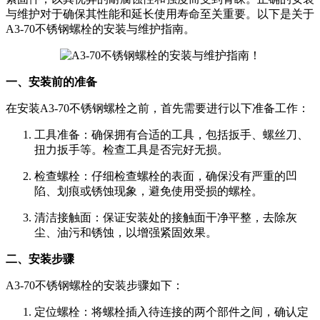
与维护对于确保其性能和延长使用寿命至关重要。以下是关于
A3-70不锈钢螺栓的安装与维护指南。
一、安装前的准备
在安装A3-70不锈钢螺栓之前，首先需要进行以下准备工作：
工具准备：确保拥有合适的工具，包括扳手、螺丝刀、
扭力扳手等。检查工具是否完好无损。
检查螺栓：仔细检查螺栓的表面，确保没有严重的凹
陷、划痕或锈蚀现象，避免使用受损的螺栓。
清洁接触面：保证安装处的接触面干净平整，去除灰
尘、油污和锈蚀，以增强紧固效果。
二、安装步骤
A3-70不锈钢螺栓的安装步骤如下：
定位螺栓：将螺栓插入待连接的两个部件之间，确认定