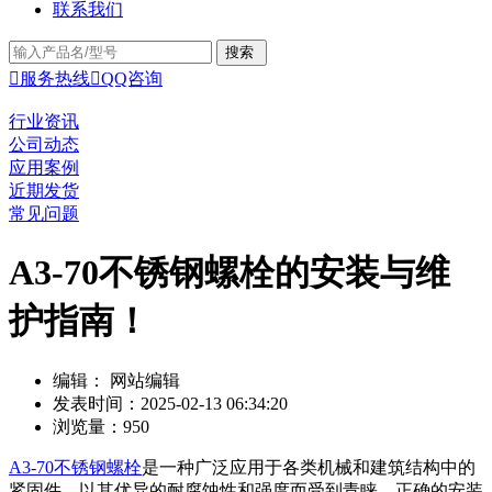
联系我们

服务热线

QQ咨询
行业资讯
公司动态
应用案例
近期发货
常见问题
A3-70不锈钢螺栓的安装与维
护指南！
编辑： 网站编辑
发表时间：2025-02-13 06:34:20
浏览量：950
A3-70不锈钢螺栓
是一种广泛应用于各类机械和建筑结构中的
紧固件，以其优异的耐腐蚀性和强度而受到青睐。正确的安装