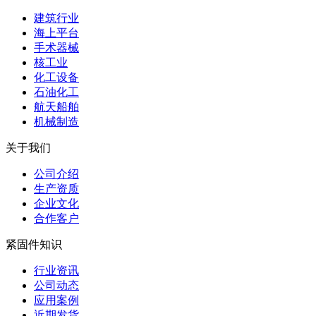
建筑行业
海上平台
手术器械
核工业
化工设备
石油化工
航天船舶
机械制造
关于我们
公司介绍
生产资质
企业文化
合作客户
紧固件知识
行业资讯
公司动态
应用案例
近期发货