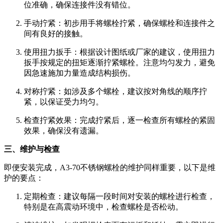
位准确，确保连接件没有错位。
手动拧紧：初步用手将螺栓拧紧，确保螺栓和连接件之
间有良好的接触。
使用扭力扳手：根据设计图纸或厂家的建议，使用扭力
扳手按规定的扭矩逐渐拧紧螺栓。注意均匀发力，避免
因急速施加力量造成结构损伤。
对称拧紧：如涉及多个螺栓，建议按对角线的顺序拧
紧，以保证受力均匀。
检查拧紧效果：完成拧紧后，逐一检查所有螺栓的紧固
效果，确保没有遗漏。
三、维护与检查
即便安装完成，A3-70不锈钢螺栓的维护同样重要，以下是维
护的要点：
定期检查：建议每隔一段时间对安装的螺栓进行检查，
特别是在高震动环境中，检查螺栓是否松动。