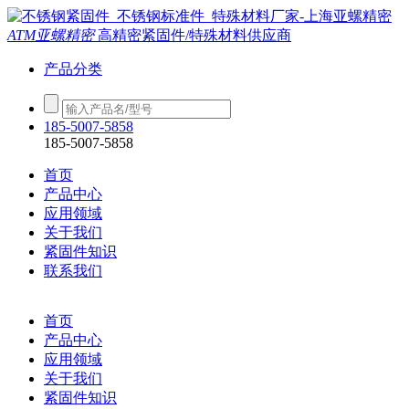
ATM亚螺精密
高精密紧固件/特殊材料供应商
产品分类
185-5007-5858
185-5007-5858
首页
产品中心
应用领域
关于我们
紧固件知识
联系我们
首页
产品中心
应用领域
关于我们
紧固件知识