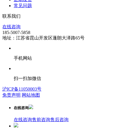
常见问题
联系我们
在线咨询
185-5007-5858
地址：江苏省昆山开发区蓬朗大泽路65号
手机网站
扫一扫加微信
沪ICP备11050003号
免责声明
网站地图
在线咨询
在线咨询
售前咨询
售后咨询