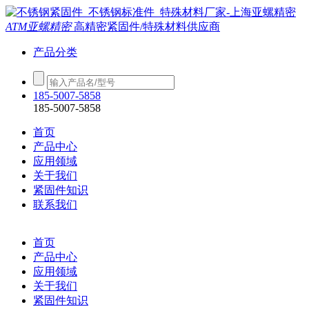
ATM亚螺精密
高精密紧固件/特殊材料供应商
产品分类
185-5007-5858
185-5007-5858
首页
产品中心
应用领域
关于我们
紧固件知识
联系我们
首页
产品中心
应用领域
关于我们
紧固件知识