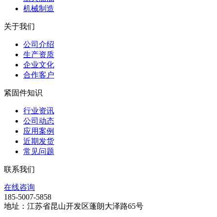
机械制造
关于我们
公司介绍
生产资质
企业文化
合作客户
紧固件知识
行业资讯
公司动态
应用案例
近期发货
常见问题
联系我们
在线咨询
185-5007-5858
地址：江苏省昆山开发区蓬朗大泽路65号