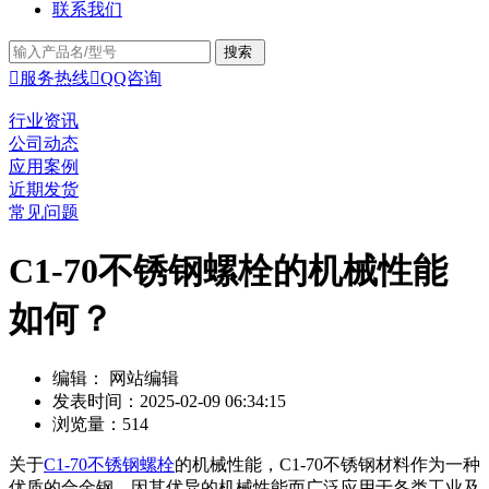
联系我们

服务热线

QQ咨询
行业资讯
公司动态
应用案例
近期发货
常见问题
C1-70不锈钢螺栓的机械性能
如何？
编辑： 网站编辑
发表时间：2025-02-09 06:34:15
浏览量：514
关于
C1-70不锈钢螺栓
的机械性能，C1-70不锈钢材料作为一种
优质的合金钢，因其优异的机械性能而广泛应用于各类工业及